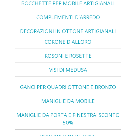
BOCCHETTE PER MOBILE ARTIGIANALI
COMPLEMENTI D'ARREDO
DECORAZIONI IN OTTONE ARTIGIANALI
CORONE D'ALLORO
ROSONI E ROSETTE
VISI DI MEDUSA
GANCI PER QUADRI OTTONE E BRONZO
MANIGLIE DA MOBILE
MANIGLIE DA PORTA E FINESTRA: SCONTO
50%