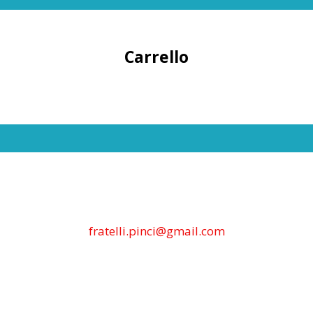
Carrello
fratelli.pinci@gmail.com