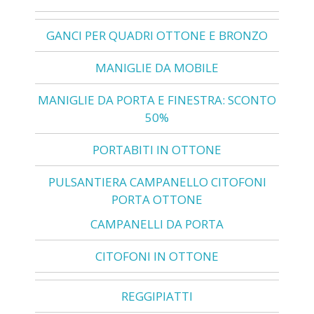
GANCI PER QUADRI OTTONE E BRONZO
MANIGLIE DA MOBILE
MANIGLIE DA PORTA E FINESTRA: SCONTO
50%
PORTABITI IN OTTONE
PULSANTIERA CAMPANELLO CITOFONI
PORTA OTTONE
CAMPANELLI DA PORTA
CITOFONI IN OTTONE
REGGIPIATTI