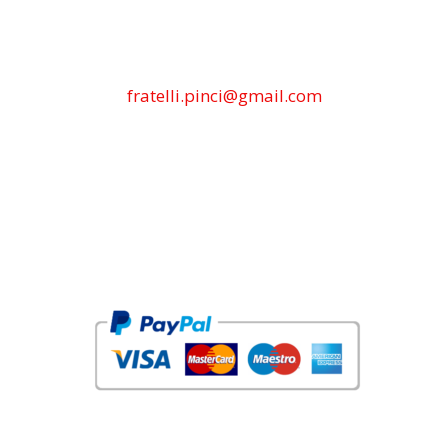
fratelli.pinci@gmail.com