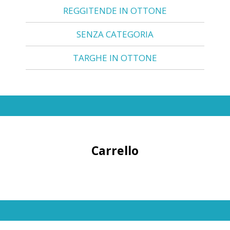
REGGITENDE IN OTTONE
SENZA CATEGORIA
TARGHE IN OTTONE
Carrello