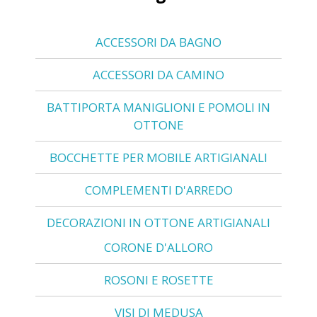
ACCESSORI DA BAGNO
ACCESSORI DA CAMINO
BATTIPORTA MANIGLIONI E POMOLI IN
OTTONE
BOCCHETTE PER MOBILE ARTIGIANALI
COMPLEMENTI D'ARREDO
DECORAZIONI IN OTTONE ARTIGIANALI
CORONE D'ALLORO
ROSONI E ROSETTE
VISI DI MEDUSA