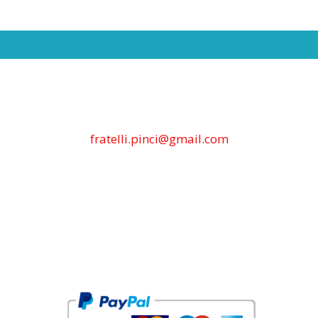
fratelli.pinci@gmail.com