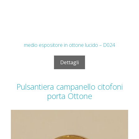
Pulsantiera campanello citofoni
porta Ottone