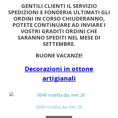
GENTILI CLIENTI IL SERVIZIO
SPEDIZIONI E FONDERIA ULTIMATI GLI
ORDINI IN CORSO CHIUDERANNO,
POTETE CONTINUARE AD INVIARE I
VOSTRI GRADITI ORDINI CHE
SARANNO SPEDITI NEL MESE DI
SETTEMBRE.
BUONE VACANZE!
Decorazioni in ottone
artigianali
2042 decorazione cm. 25 x cm. 6.5