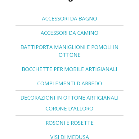
ACCESSORI DA BAGNO
ACCESSORI DA CAMINO
BATTIPORTA MANIGLIONI E POMOLI IN
OTTONE
BOCCHETTE PER MOBILE ARTIGIANALI
COMPLEMENTI D'ARREDO
DECORAZIONI IN OTTONE ARTIGIANALI
CORONE D'ALLORO
ROSONI E ROSETTE
VISI DI MEDUSA