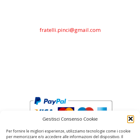
fratelli.pinci@gmail.com
Gestisci Consenso Cookie
Per fornire le migliori esperienze, utilizziamo tecnologie come i cookie
per memorizzare e/o accedere alle informazioni del dispositivo. Il