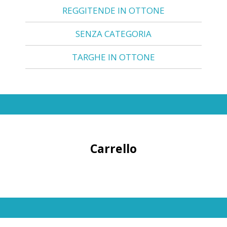
REGGITENDE IN OTTONE
SENZA CATEGORIA
TARGHE IN OTTONE
Carrello