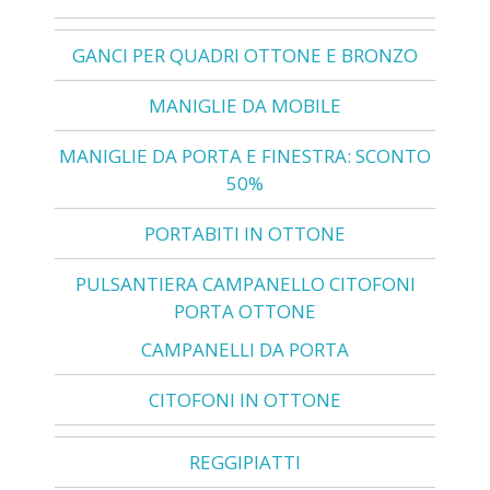
GANCI PER QUADRI OTTONE E BRONZO
MANIGLIE DA MOBILE
MANIGLIE DA PORTA E FINESTRA: SCONTO
50%
PORTABITI IN OTTONE
PULSANTIERA CAMPANELLO CITOFONI
PORTA OTTONE
CAMPANELLI DA PORTA
CITOFONI IN OTTONE
REGGIPIATTI