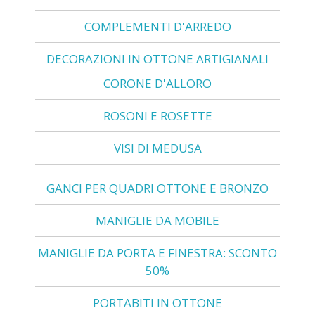
COMPLEMENTI D'ARREDO
DECORAZIONI IN OTTONE ARTIGIANALI
CORONE D'ALLORO
ROSONI E ROSETTE
VISI DI MEDUSA
GANCI PER QUADRI OTTONE E BRONZO
MANIGLIE DA MOBILE
MANIGLIE DA PORTA E FINESTRA: SCONTO
50%
PORTABITI IN OTTONE