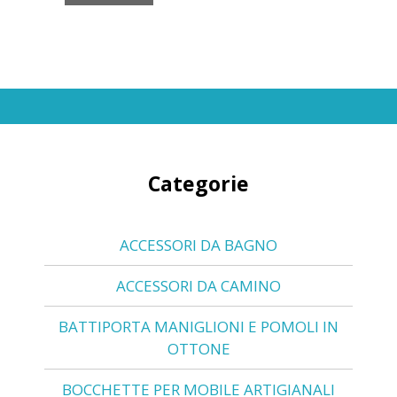
Categorie
ACCESSORI DA BAGNO
ACCESSORI DA CAMINO
BATTIPORTA MANIGLIONI E POMOLI IN
OTTONE
BOCCHETTE PER MOBILE ARTIGIANALI