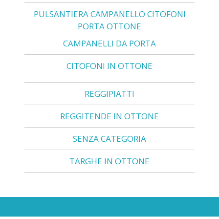
PULSANTIERA CAMPANELLO CITOFONI
PORTA OTTONE
CAMPANELLI DA PORTA
CITOFONI IN OTTONE
REGGIPIATTI
REGGITENDE IN OTTONE
SENZA CATEGORIA
TARGHE IN OTTONE