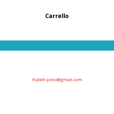
Carrello
fratelli.pinci@gmail.com