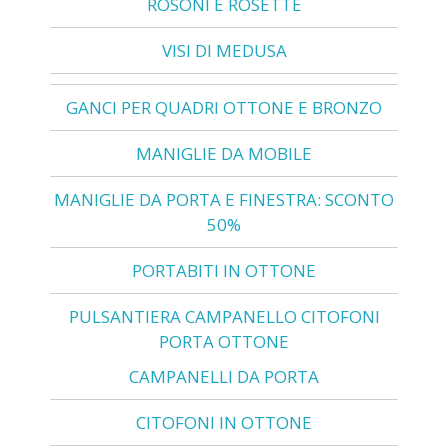
ROSONI E ROSETTE
VISI DI MEDUSA
GANCI PER QUADRI OTTONE E BRONZO
MANIGLIE DA MOBILE
MANIGLIE DA PORTA E FINESTRA: SCONTO
50%
PORTABITI IN OTTONE
PULSANTIERA CAMPANELLO CITOFONI
PORTA OTTONE
CAMPANELLI DA PORTA
CITOFONI IN OTTONE