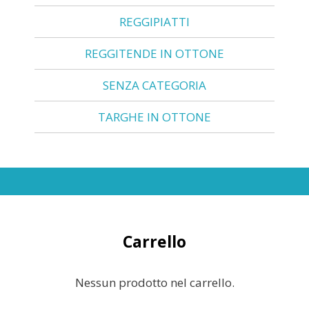
REGGIPIATTI
REGGITENDE IN OTTONE
SENZA CATEGORIA
TARGHE IN OTTONE
Carrello
Nessun prodotto nel carrello.