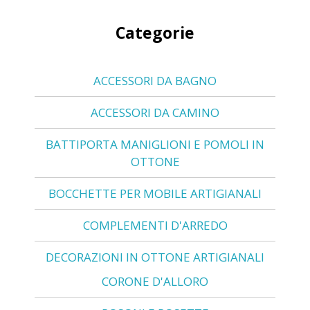
Categorie
ACCESSORI DA BAGNO
ACCESSORI DA CAMINO
BATTIPORTA MANIGLIONI E POMOLI IN
OTTONE
BOCCHETTE PER MOBILE ARTIGIANALI
COMPLEMENTI D'ARREDO
DECORAZIONI IN OTTONE ARTIGIANALI
CORONE D'ALLORO