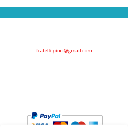
fratelli.pinci@gmail.com