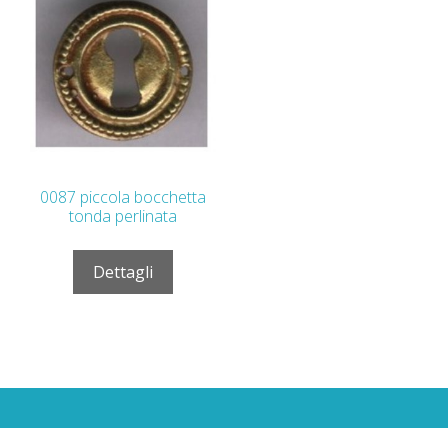
0087 piccola bocchetta
tonda perlinata
Dettagli