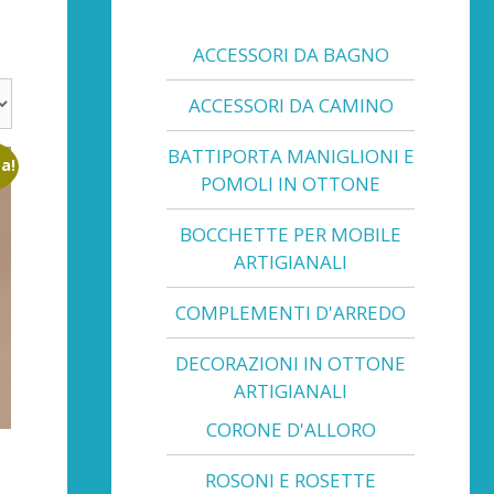
ACCESSORI DA BAGNO
ACCESSORI DA CAMINO
BATTIPORTA MANIGLIONI E
ta!
POMOLI IN OTTONE
BOCCHETTE PER MOBILE
ARTIGIANALI
COMPLEMENTI D'ARREDO
DECORAZIONI IN OTTONE
ARTIGIANALI
CORONE D'ALLORO
ROSONI E ROSETTE