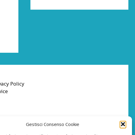
vacy Policy
vice
Gestisci Consenso Cookie