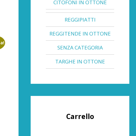
CITOFONI IN OTTONE
REGGIPIATTI
REGGITENDE IN OTTONE
ta!
SENZA CATEGORIA
TARGHE IN OTTONE
Carrello