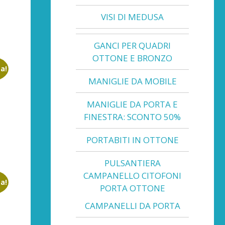
VISI DI MEDUSA
GANCI PER QUADRI
OTTONE E BRONZO
ta!
MANIGLIE DA MOBILE
MANIGLIE DA PORTA E
FINESTRA: SCONTO 50%
PORTABITI IN OTTONE
PULSANTIERA
CAMPANELLO CITOFONI
ta!
PORTA OTTONE
CAMPANELLI DA PORTA