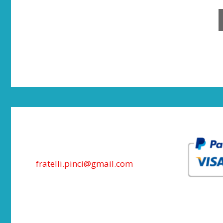
fratelli.pinci@gmail.com