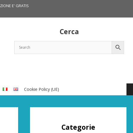
IZIONE E' GRATIS
Cerca
Cookie Policy (UE)
Categorie