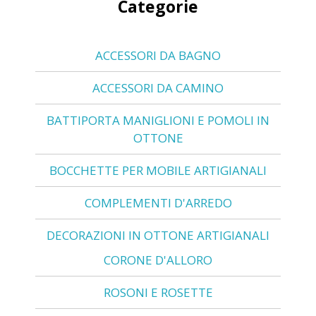
Categorie
ACCESSORI DA BAGNO
ACCESSORI DA CAMINO
BATTIPORTA MANIGLIONI E POMOLI IN
OTTONE
BOCCHETTE PER MOBILE ARTIGIANALI
COMPLEMENTI D'ARREDO
DECORAZIONI IN OTTONE ARTIGIANALI
CORONE D'ALLORO
ROSONI E ROSETTE