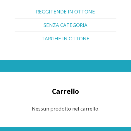
REGGITENDE IN OTTONE
SENZA CATEGORIA
TARGHE IN OTTONE
Carrello
Nessun prodotto nel carrello.