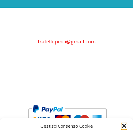
fratelli.pinci@gmail.com
Gestisci Consenso Cookie