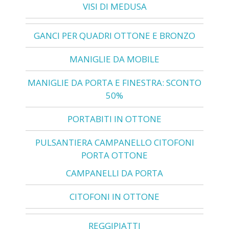
VISI DI MEDUSA
GANCI PER QUADRI OTTONE E BRONZO
MANIGLIE DA MOBILE
MANIGLIE DA PORTA E FINESTRA: SCONTO
50%
PORTABITI IN OTTONE
PULSANTIERA CAMPANELLO CITOFONI
PORTA OTTONE
CAMPANELLI DA PORTA
CITOFONI IN OTTONE
REGGIPIATTI