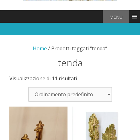
MENU
Home
/ Prodotti taggati “tenda”
tenda
Visualizzazione di 11 risultati