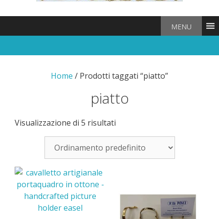
MENU
Home
/ Prodotti taggati “piatto”
piatto
Visualizzazione di 5 risultati