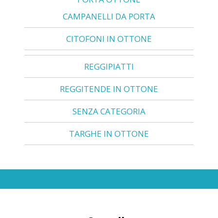
CAMPANELLI DA PORTA
CITOFONI IN OTTONE
REGGIPIATTI
REGGITENDE IN OTTONE
SENZA CATEGORIA
TARGHE IN OTTONE