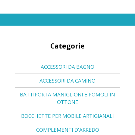
Categorie
ACCESSORI DA BAGNO
ACCESSORI DA CAMINO
BATTIPORTA MANIGLIONI E POMOLI IN
OTTONE
BOCCHETTE PER MOBILE ARTIGIANALI
COMPLEMENTI D'ARREDO