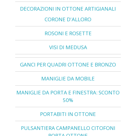
DECORAZIONI IN OTTONE ARTIGIANALI
CORONE D'ALLORO
ROSONI E ROSETTE
VISI DI MEDUSA
GANCI PER QUADRI OTTONE E BRONZO
MANIGLIE DA MOBILE
MANIGLIE DA PORTA E FINESTRA: SCONTO
50%
PORTABITI IN OTTONE
PULSANTIERA CAMPANELLO CITOFONI
PORTA OTTONE