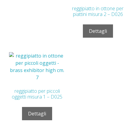
reggipiatto in ottone per
piattini misura 2 – D026
Dettagli
reggipiatto per piccoli
oggetti misura 1 – D025
Dettagli