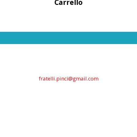
Carrello
fratelli.pinci@gmail.com