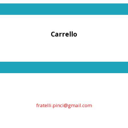
Carrello
fratelli.pinci@gmail.com