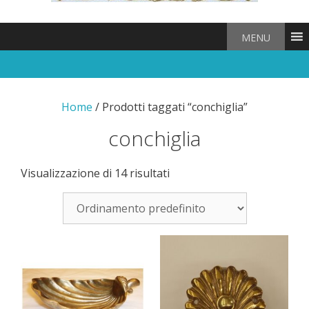
MENU
Home
/ Prodotti taggati “conchiglia”
conchiglia
Visualizzazione di 14 risultati