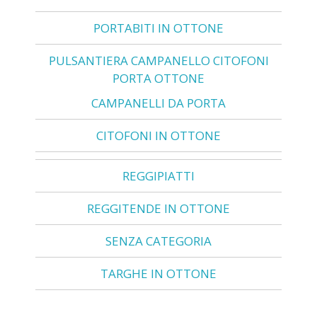
PORTABITI IN OTTONE
PULSANTIERA CAMPANELLO CITOFONI
PORTA OTTONE
CAMPANELLI DA PORTA
CITOFONI IN OTTONE
REGGIPIATTI
REGGITENDE IN OTTONE
SENZA CATEGORIA
TARGHE IN OTTONE