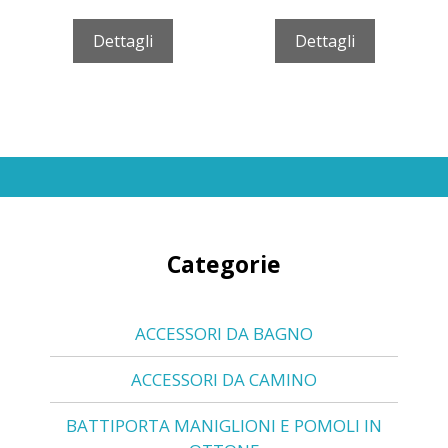
Dettagli
Dettagli
Categorie
ACCESSORI DA BAGNO
ACCESSORI DA CAMINO
BATTIPORTA MANIGLIONI E POMOLI IN