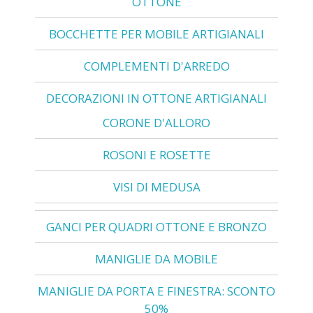
OTTONE
BOCCHETTE PER MOBILE ARTIGIANALI
COMPLEMENTI D'ARREDO
DECORAZIONI IN OTTONE ARTIGIANALI
CORONE D'ALLORO
ROSONI E ROSETTE
VISI DI MEDUSA
GANCI PER QUADRI OTTONE E BRONZO
MANIGLIE DA MOBILE
MANIGLIE DA PORTA E FINESTRA: SCONTO
50%