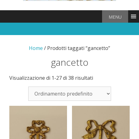
MENU
Home
/ Prodotti taggati “gancetto”
gancetto
Visualizzazione di 1-27 di 38 risultati