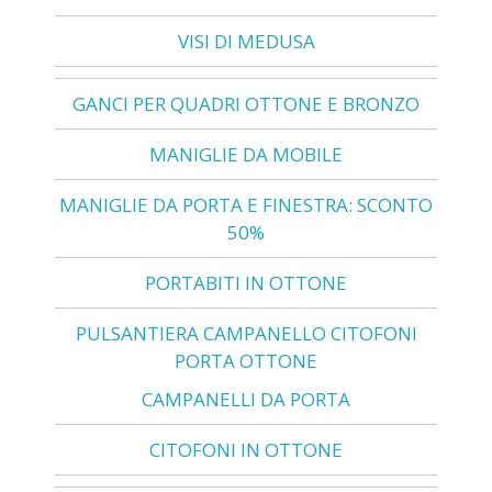
VISI DI MEDUSA
GANCI PER QUADRI OTTONE E BRONZO
MANIGLIE DA MOBILE
MANIGLIE DA PORTA E FINESTRA: SCONTO
50%
PORTABITI IN OTTONE
PULSANTIERA CAMPANELLO CITOFONI
PORTA OTTONE
CAMPANELLI DA PORTA
CITOFONI IN OTTONE