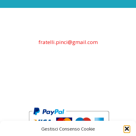
fratelli.pinci@gmail.com
Gestisci Consenso Cookie