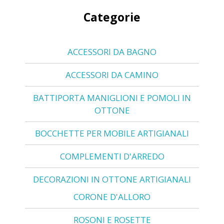
Categorie
ACCESSORI DA BAGNO
ACCESSORI DA CAMINO
BATTIPORTA MANIGLIONI E POMOLI IN
OTTONE
BOCCHETTE PER MOBILE ARTIGIANALI
COMPLEMENTI D'ARREDO
DECORAZIONI IN OTTONE ARTIGIANALI
CORONE D'ALLORO
ROSONI E ROSETTE