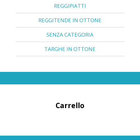
REGGIPIATTI
REGGITENDE IN OTTONE
SENZA CATEGORIA
TARGHE IN OTTONE
Carrello