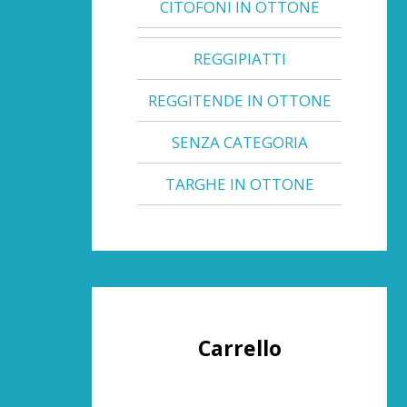
CITOFONI IN OTTONE
REGGIPIATTI
REGGITENDE IN OTTONE
SENZA CATEGORIA
TARGHE IN OTTONE
Carrello