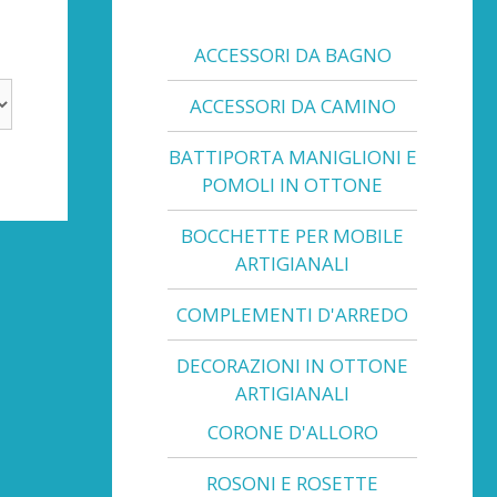
ACCESSORI DA BAGNO
ACCESSORI DA CAMINO
BATTIPORTA MANIGLIONI E
POMOLI IN OTTONE
BOCCHETTE PER MOBILE
ARTIGIANALI
COMPLEMENTI D'ARREDO
DECORAZIONI IN OTTONE
ARTIGIANALI
CORONE D'ALLORO
ROSONI E ROSETTE