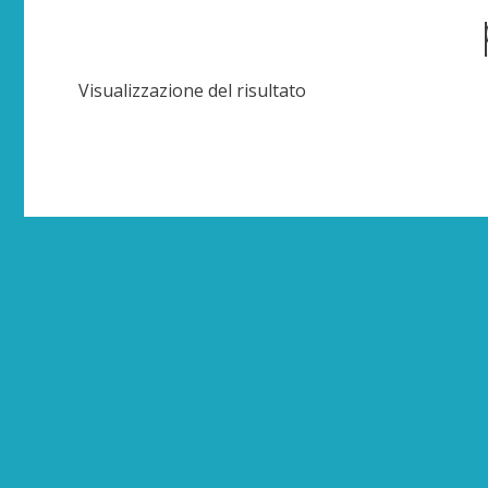
Visualizzazione del risultato