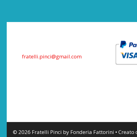
fratelli.pinci@gmail.com
© 2026 Fratelli Pinci by Fonderia Fattorini
• Creato