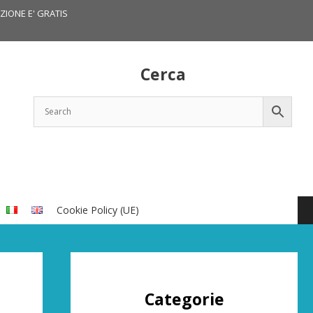
IZIONE E' GRATIS
Cerca
Cookie Policy (UE)
Categorie