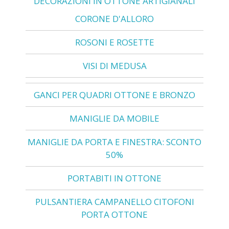
DECORAZIONI IN OTTONE ARTIGIANALI
CORONE D'ALLORO
ROSONI E ROSETTE
VISI DI MEDUSA
GANCI PER QUADRI OTTONE E BRONZO
MANIGLIE DA MOBILE
MANIGLIE DA PORTA E FINESTRA: SCONTO
50%
PORTABITI IN OTTONE
PULSANTIERA CAMPANELLO CITOFONI
PORTA OTTONE