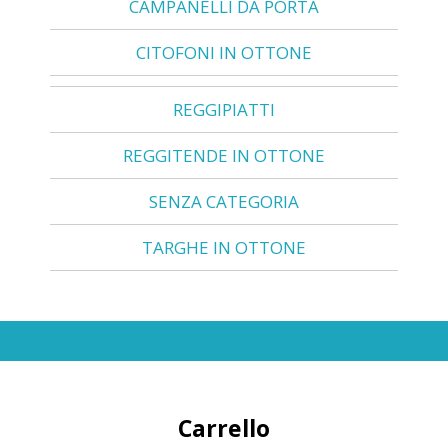
CAMPANELLI DA PORTA
CITOFONI IN OTTONE
REGGIPIATTI
REGGITENDE IN OTTONE
SENZA CATEGORIA
TARGHE IN OTTONE
Carrello