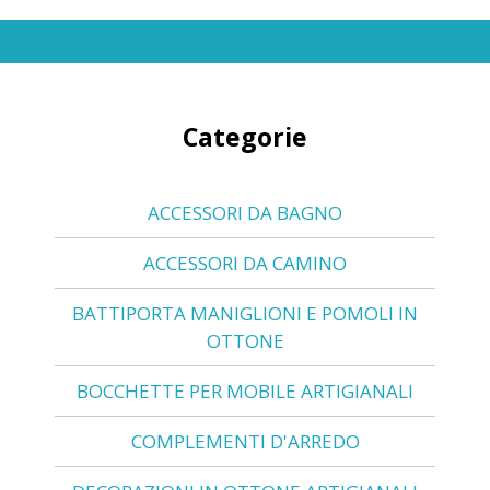
Categorie
ACCESSORI DA BAGNO
ACCESSORI DA CAMINO
BATTIPORTA MANIGLIONI E POMOLI IN
OTTONE
BOCCHETTE PER MOBILE ARTIGIANALI
COMPLEMENTI D'ARREDO