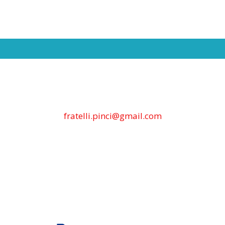
fratelli.pinci@gmail.com