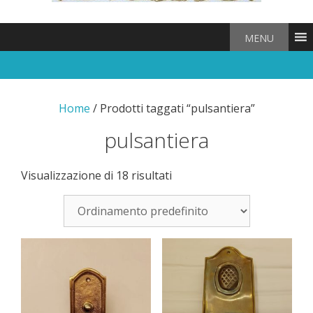
MENU
Home
/ Prodotti taggati “pulsantiera”
pulsantiera
Visualizzazione di 18 risultati