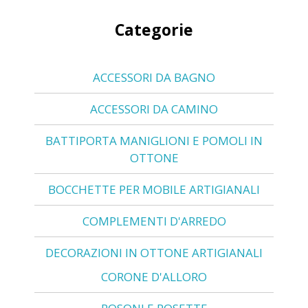
Categorie
ACCESSORI DA BAGNO
ACCESSORI DA CAMINO
BATTIPORTA MANIGLIONI E POMOLI IN
OTTONE
BOCCHETTE PER MOBILE ARTIGIANALI
COMPLEMENTI D'ARREDO
DECORAZIONI IN OTTONE ARTIGIANALI
CORONE D'ALLORO