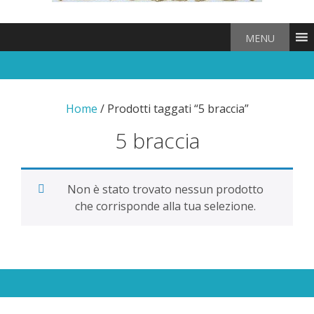
MENU
Home
/ Prodotti taggati “5 braccia”
5 braccia
Non è stato trovato nessun prodotto
che corrisponde alla tua selezione.