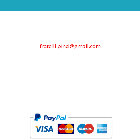
fratelli.pinci@gmail.com