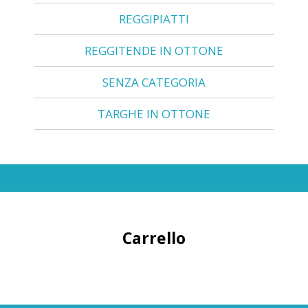
REGGIPIATTI
REGGITENDE IN OTTONE
SENZA CATEGORIA
TARGHE IN OTTONE
Carrello