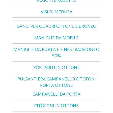
ROSONI E ROSETTE
VISI DI MEDUSA
GANCI PER QUADRI OTTONE E BRONZO
MANIGLIE DA MOBILE
MANIGLIE DA PORTA E FINESTRA: SCONTO
50%
PORTABITI IN OTTONE
PULSANTIERA CAMPANELLO CITOFONI
PORTA OTTONE
CAMPANELLI DA PORTA
CITOFONI IN OTTONE