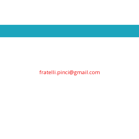
fratelli.pinci@gmail.com