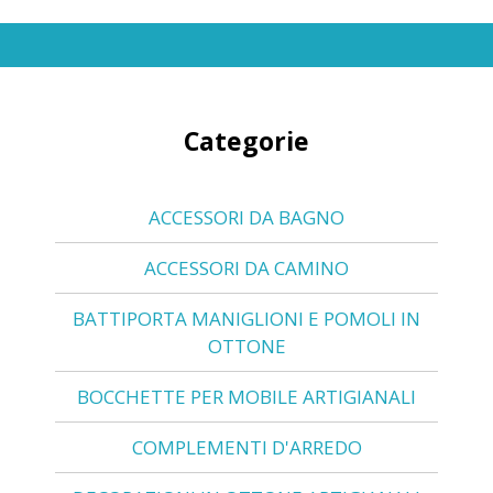
Categorie
ACCESSORI DA BAGNO
ACCESSORI DA CAMINO
BATTIPORTA MANIGLIONI E POMOLI IN
OTTONE
BOCCHETTE PER MOBILE ARTIGIANALI
COMPLEMENTI D'ARREDO