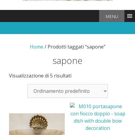
MENU
Home
/ Prodotti taggati “sapone”
sapone
Visualizzazione di 5 risultati