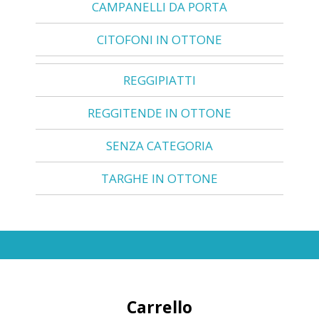
CAMPANELLI DA PORTA
CITOFONI IN OTTONE
REGGIPIATTI
REGGITENDE IN OTTONE
SENZA CATEGORIA
TARGHE IN OTTONE
Carrello