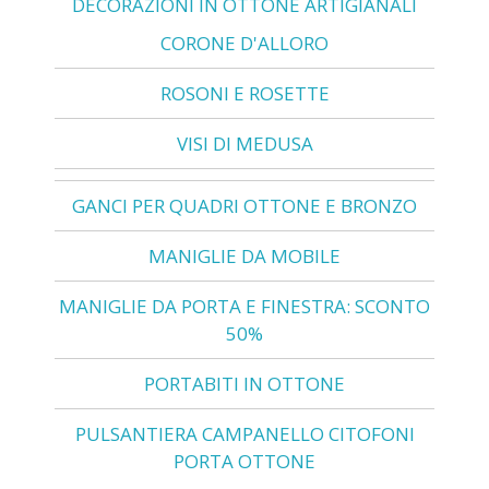
DECORAZIONI IN OTTONE ARTIGIANALI
CORONE D'ALLORO
ROSONI E ROSETTE
VISI DI MEDUSA
GANCI PER QUADRI OTTONE E BRONZO
MANIGLIE DA MOBILE
MANIGLIE DA PORTA E FINESTRA: SCONTO
50%
PORTABITI IN OTTONE
PULSANTIERA CAMPANELLO CITOFONI
PORTA OTTONE