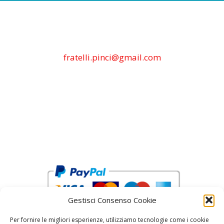
fratelli.pinci@gmail.com
Gestisci Consenso Cookie
Per fornire le migliori esperienze, utilizziamo tecnologie come i cookie