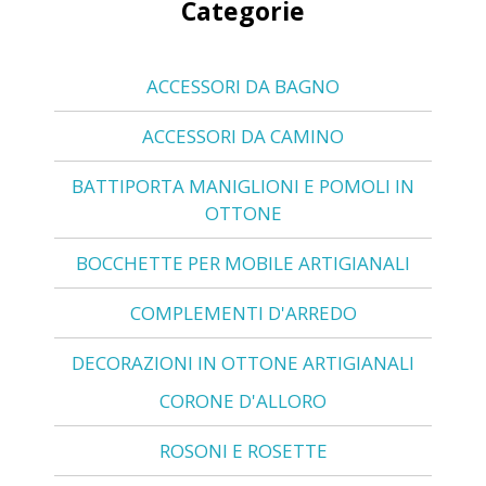
Categorie
ACCESSORI DA BAGNO
ACCESSORI DA CAMINO
BATTIPORTA MANIGLIONI E POMOLI IN
OTTONE
BOCCHETTE PER MOBILE ARTIGIANALI
COMPLEMENTI D'ARREDO
DECORAZIONI IN OTTONE ARTIGIANALI
CORONE D'ALLORO
ROSONI E ROSETTE