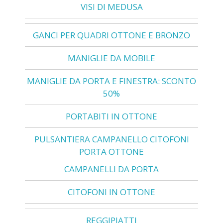
VISI DI MEDUSA
GANCI PER QUADRI OTTONE E BRONZO
MANIGLIE DA MOBILE
MANIGLIE DA PORTA E FINESTRA: SCONTO
50%
PORTABITI IN OTTONE
PULSANTIERA CAMPANELLO CITOFONI
PORTA OTTONE
CAMPANELLI DA PORTA
CITOFONI IN OTTONE
REGGIPIATTI