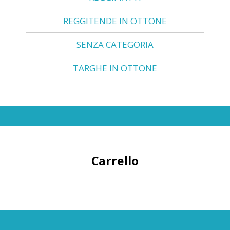
REGGITENDE IN OTTONE
SENZA CATEGORIA
TARGHE IN OTTONE
Carrello