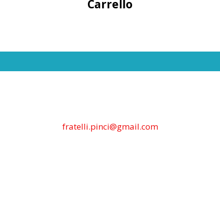
Carrello
fratelli.pinci@gmail.com