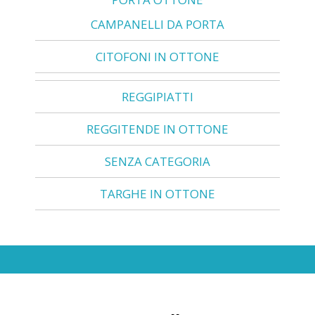
CAMPANELLI DA PORTA
CITOFONI IN OTTONE
REGGIPIATTI
REGGITENDE IN OTTONE
SENZA CATEGORIA
TARGHE IN OTTONE