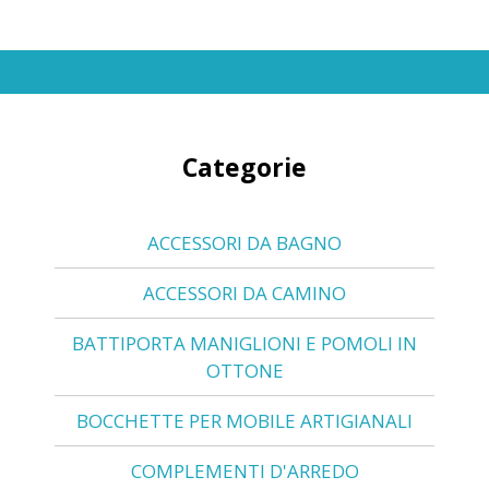
Categorie
ACCESSORI DA BAGNO
ACCESSORI DA CAMINO
BATTIPORTA MANIGLIONI E POMOLI IN
OTTONE
BOCCHETTE PER MOBILE ARTIGIANALI
COMPLEMENTI D'ARREDO