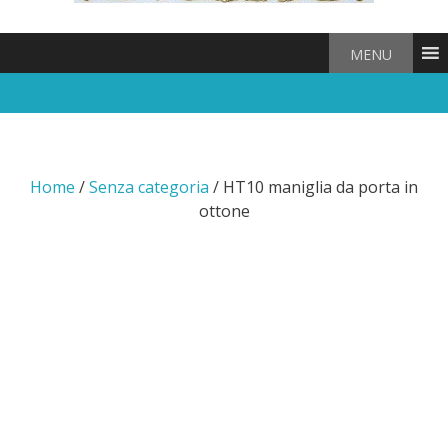
MENU
Home
/
Senza categoria
/ HT10 maniglia da porta in
ottone