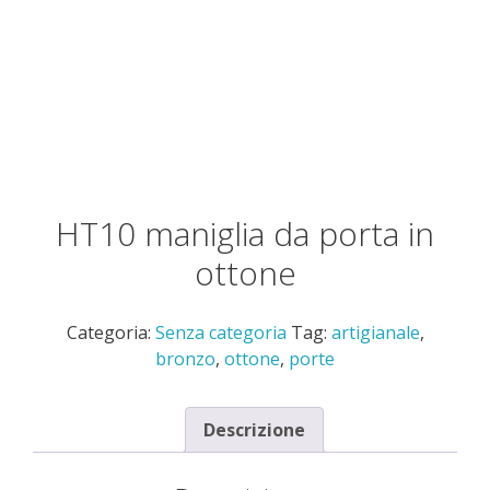
HT10 maniglia da porta in
ottone
Categoria:
Senza categoria
Tag:
artigianale
,
bronzo
,
ottone
,
porte
Descrizione