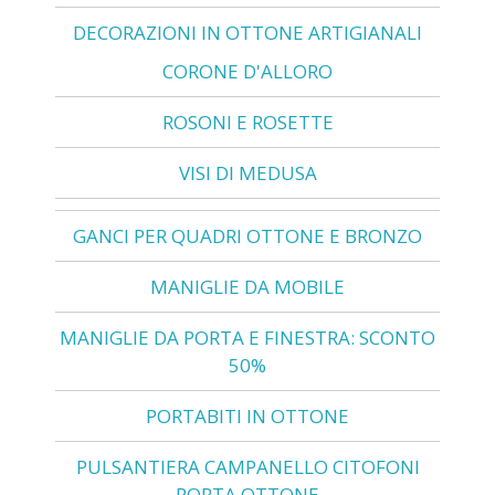
DECORAZIONI IN OTTONE ARTIGIANALI
CORONE D'ALLORO
ROSONI E ROSETTE
VISI DI MEDUSA
GANCI PER QUADRI OTTONE E BRONZO
MANIGLIE DA MOBILE
MANIGLIE DA PORTA E FINESTRA: SCONTO
50%
PORTABITI IN OTTONE
PULSANTIERA CAMPANELLO CITOFONI
PORTA OTTONE