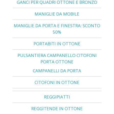
GANCI PER QUADRI OTTONE E BRONZO
MANIGLIE DA MOBILE
MANIGLIE DA PORTA E FINESTRA: SCONTO
50%
PORTABITI IN OTTONE
PULSANTIERA CAMPANELLO CITOFONI
PORTA OTTONE
CAMPANELLI DA PORTA
CITOFONI IN OTTONE
REGGIPIATTI
REGGITENDE IN OTTONE