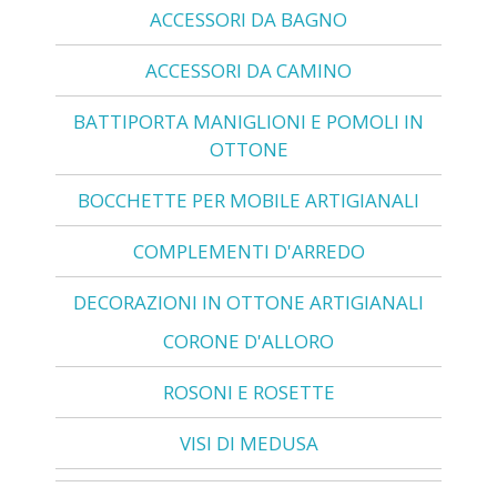
ACCESSORI DA BAGNO
ACCESSORI DA CAMINO
BATTIPORTA MANIGLIONI E POMOLI IN
OTTONE
BOCCHETTE PER MOBILE ARTIGIANALI
COMPLEMENTI D'ARREDO
DECORAZIONI IN OTTONE ARTIGIANALI
CORONE D'ALLORO
ROSONI E ROSETTE
VISI DI MEDUSA