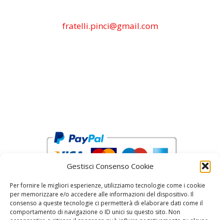
fratelli.pinci@gmail.com
Gestisci Consenso Cookie
Per fornire le migliori esperienze, utilizziamo tecnologie come i cookie
per memorizzare e/o accedere alle informazioni del dispositivo. Il
consenso a queste tecnologie ci permetterà di elaborare dati come il
comportamento di navigazione o ID unici su questo sito. Non