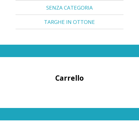
SENZA CATEGORIA
TARGHE IN OTTONE
Carrello