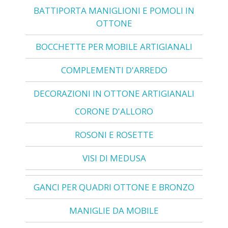
BATTIPORTA MANIGLIONI E POMOLI IN
OTTONE
BOCCHETTE PER MOBILE ARTIGIANALI
COMPLEMENTI D'ARREDO
DECORAZIONI IN OTTONE ARTIGIANALI
CORONE D'ALLORO
ROSONI E ROSETTE
VISI DI MEDUSA
GANCI PER QUADRI OTTONE E BRONZO
MANIGLIE DA MOBILE