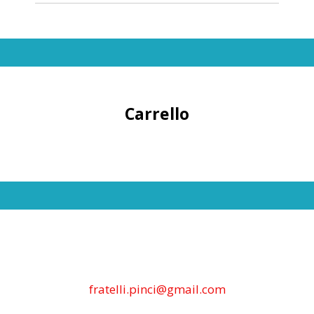
Carrello
fratelli.pinci@gmail.com