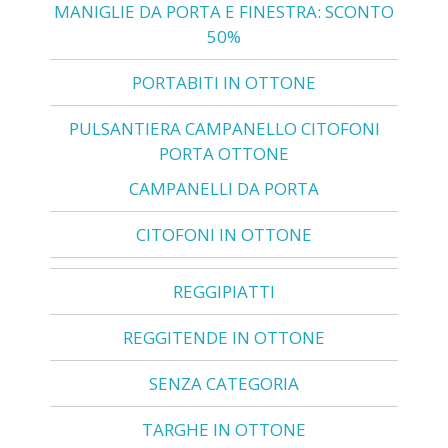
MANIGLIE DA PORTA E FINESTRA: SCONTO
50%
PORTABITI IN OTTONE
PULSANTIERA CAMPANELLO CITOFONI
PORTA OTTONE
CAMPANELLI DA PORTA
CITOFONI IN OTTONE
REGGIPIATTI
REGGITENDE IN OTTONE
SENZA CATEGORIA
TARGHE IN OTTONE