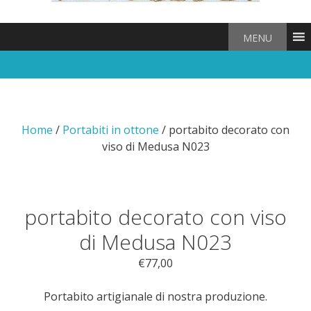
MENU
Home
/
Portabiti in ottone
/ portabito decorato con
viso di Medusa N023
portabito decorato con viso
di Medusa N023
€
77,00
Portabito artigianale di nostra produzione.