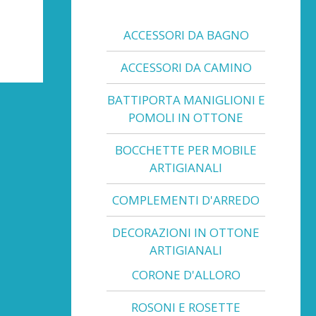
ACCESSORI DA BAGNO
ACCESSORI DA CAMINO
BATTIPORTA MANIGLIONI E
POMOLI IN OTTONE
BOCCHETTE PER MOBILE
ARTIGIANALI
COMPLEMENTI D'ARREDO
DECORAZIONI IN OTTONE
ARTIGIANALI
CORONE D'ALLORO
ROSONI E ROSETTE