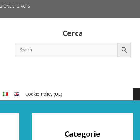
IZIONE E' GRATIS
Cerca
Cookie Policy (UE)
Categorie