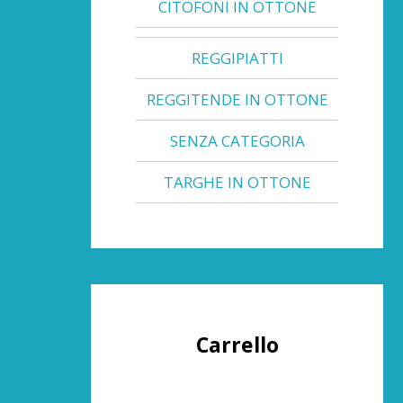
CITOFONI IN OTTONE
REGGIPIATTI
REGGITENDE IN OTTONE
SENZA CATEGORIA
TARGHE IN OTTONE
Carrello