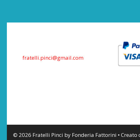
fratelli.pinci@gmail.com
© 2026 Fratelli Pinci by Fonderia Fattorini
• Creato