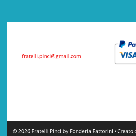
fratelli.pinci@gmail.com
© 2026 Fratelli Pinci by Fonderia Fattorini
• Creato