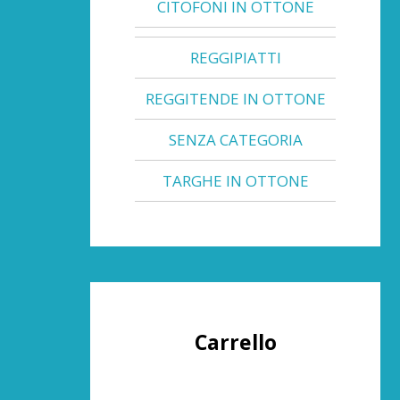
CITOFONI IN OTTONE
REGGIPIATTI
REGGITENDE IN OTTONE
SENZA CATEGORIA
TARGHE IN OTTONE
Carrello