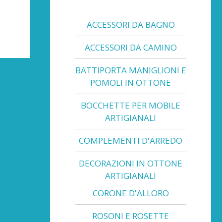
ACCESSORI DA BAGNO
ACCESSORI DA CAMINO
BATTIPORTA MANIGLIONI E
POMOLI IN OTTONE
BOCCHETTE PER MOBILE
ARTIGIANALI
COMPLEMENTI D'ARREDO
DECORAZIONI IN OTTONE
ARTIGIANALI
CORONE D'ALLORO
ROSONI E ROSETTE