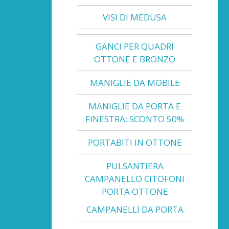
VISI DI MEDUSA
GANCI PER QUADRI
OTTONE E BRONZO
MANIGLIE DA MOBILE
MANIGLIE DA PORTA E
FINESTRA: SCONTO 50%
PORTABITI IN OTTONE
PULSANTIERA
CAMPANELLO CITOFONI
PORTA OTTONE
CAMPANELLI DA PORTA