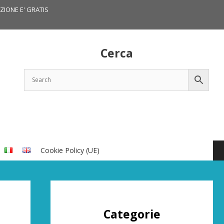
IZIONE E' GRATIS
Cerca
Cookie Policy (UE)
Categorie