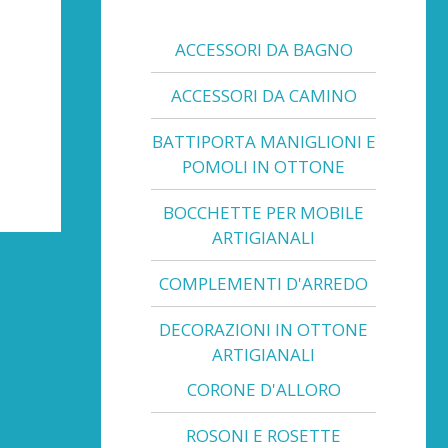
ACCESSORI DA BAGNO
ACCESSORI DA CAMINO
BATTIPORTA MANIGLIONI E
POMOLI IN OTTONE
BOCCHETTE PER MOBILE
ARTIGIANALI
COMPLEMENTI D'ARREDO
DECORAZIONI IN OTTONE
ARTIGIANALI
CORONE D'ALLORO
ROSONI E ROSETTE