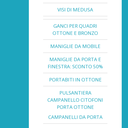
VISI DI MEDUSA
GANCI PER QUADRI
OTTONE E BRONZO
MANIGLIE DA MOBILE
MANIGLIE DA PORTA E
FINESTRA: SCONTO 50%
PORTABITI IN OTTONE
PULSANTIERA
CAMPANELLO CITOFONI
PORTA OTTONE
CAMPANELLI DA PORTA