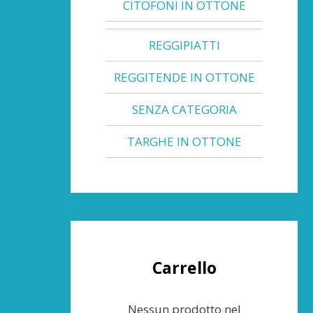
CITOFONI IN OTTONE
REGGIPIATTI
REGGITENDE IN OTTONE
SENZA CATEGORIA
TARGHE IN OTTONE
Carrello
Nessun prodotto nel