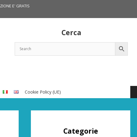
IZIONE E' GRATIS
Cerca
Cookie Policy (UE)
Categorie