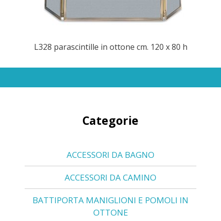
L328 parascintille in ottone cm. 120 x 80 h
Categorie
ACCESSORI DA BAGNO
ACCESSORI DA CAMINO
BATTIPORTA MANIGLIONI E POMOLI IN
OTTONE