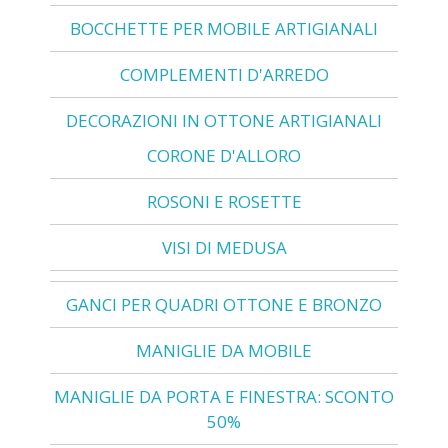
BOCCHETTE PER MOBILE ARTIGIANALI
COMPLEMENTI D'ARREDO
DECORAZIONI IN OTTONE ARTIGIANALI
CORONE D'ALLORO
ROSONI E ROSETTE
VISI DI MEDUSA
GANCI PER QUADRI OTTONE E BRONZO
MANIGLIE DA MOBILE
MANIGLIE DA PORTA E FINESTRA: SCONTO
50%