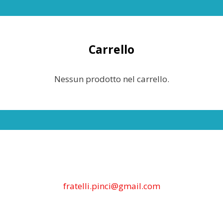
Carrello
Nessun prodotto nel carrello.
fratelli.pinci@gmail.com