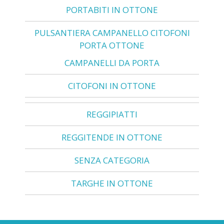
PORTABITI IN OTTONE
PULSANTIERA CAMPANELLO CITOFONI
PORTA OTTONE
CAMPANELLI DA PORTA
CITOFONI IN OTTONE
REGGIPIATTI
REGGITENDE IN OTTONE
SENZA CATEGORIA
TARGHE IN OTTONE