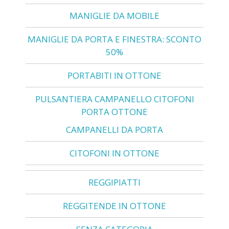
MANIGLIE DA MOBILE
MANIGLIE DA PORTA E FINESTRA: SCONTO
50%
PORTABITI IN OTTONE
PULSANTIERA CAMPANELLO CITOFONI
PORTA OTTONE
CAMPANELLI DA PORTA
CITOFONI IN OTTONE
REGGIPIATTI
REGGITENDE IN OTTONE