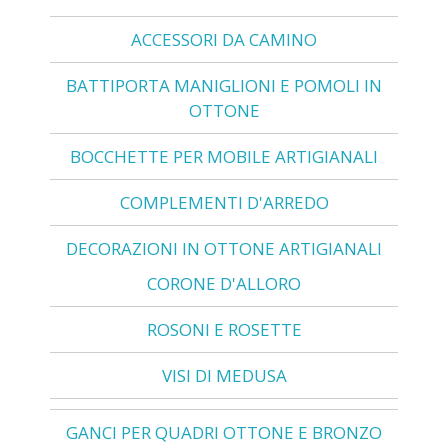
ACCESSORI DA CAMINO
BATTIPORTA MANIGLIONI E POMOLI IN
OTTONE
BOCCHETTE PER MOBILE ARTIGIANALI
COMPLEMENTI D'ARREDO
DECORAZIONI IN OTTONE ARTIGIANALI
CORONE D'ALLORO
ROSONI E ROSETTE
VISI DI MEDUSA
GANCI PER QUADRI OTTONE E BRONZO