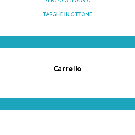
SENZA CATEGORIA
TARGHE IN OTTONE
Carrello