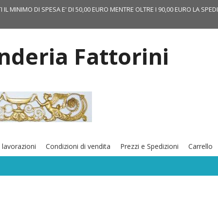
TI IL MINIMO DI SPESA E' DI 50,00 EURO MENTRE OLTRE I 90,00 EURO LA SPED
onderia Fattorini
 lavorazioni
Condizioni di vendita
Prezzi e Spedizioni
Carrello