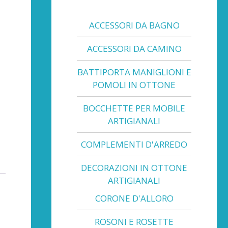
ACCESSORI DA BAGNO
ACCESSORI DA CAMINO
BATTIPORTA MANIGLIONI E
POMOLI IN OTTONE
BOCCHETTE PER MOBILE
ARTIGIANALI
COMPLEMENTI D'ARREDO
DECORAZIONI IN OTTONE
ARTIGIANALI
CORONE D'ALLORO
ROSONI E ROSETTE