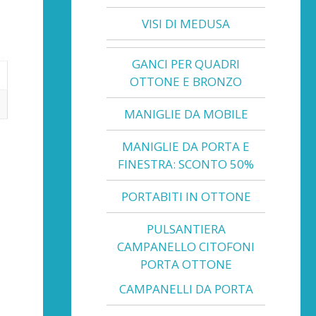
VISI DI MEDUSA
GANCI PER QUADRI
OTTONE E BRONZO
MANIGLIE DA MOBILE
MANIGLIE DA PORTA E
FINESTRA: SCONTO 50%
PORTABITI IN OTTONE
PULSANTIERA
6
CAMPANELLO CITOFONI
PORTA OTTONE
CAMPANELLI DA PORTA