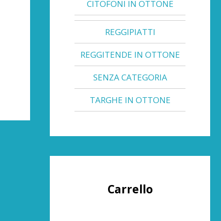
CITOFONI IN OTTONE
REGGIPIATTI
REGGITENDE IN OTTONE
SENZA CATEGORIA
TARGHE IN OTTONE
Carrello