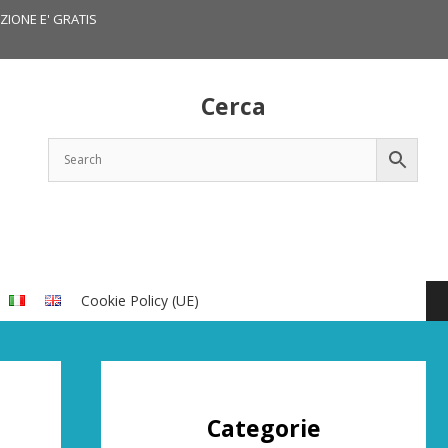
IZIONE E' GRATIS
Cerca
Cookie Policy (UE)
Categorie