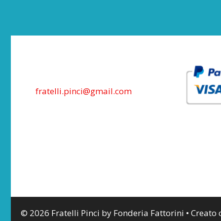
fratelli.pinci@gmail.com
© 2026 Fratelli Pinci by Fonderia Fattorini
• Creato