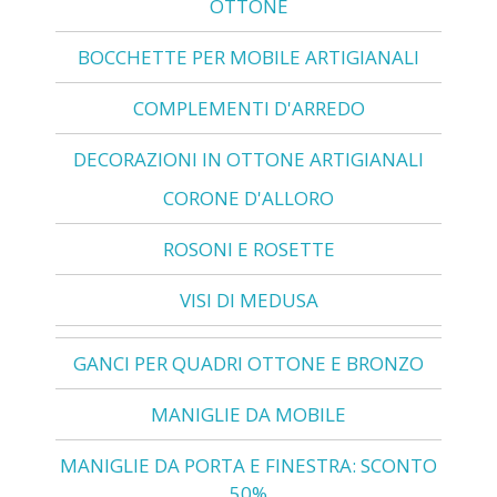
OTTONE
BOCCHETTE PER MOBILE ARTIGIANALI
COMPLEMENTI D'ARREDO
DECORAZIONI IN OTTONE ARTIGIANALI
CORONE D'ALLORO
ROSONI E ROSETTE
VISI DI MEDUSA
GANCI PER QUADRI OTTONE E BRONZO
MANIGLIE DA MOBILE
MANIGLIE DA PORTA E FINESTRA: SCONTO
50%