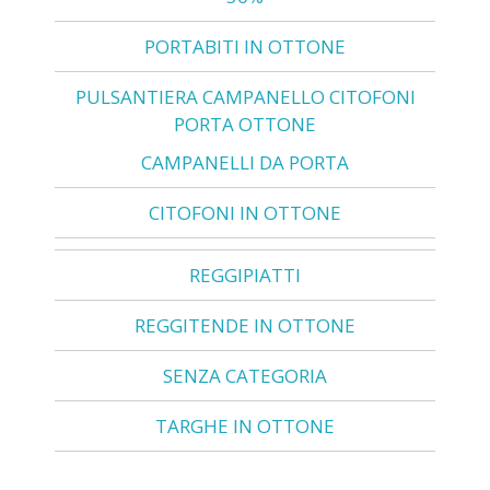
PORTABITI IN OTTONE
PULSANTIERA CAMPANELLO CITOFONI
PORTA OTTONE
CAMPANELLI DA PORTA
CITOFONI IN OTTONE
REGGIPIATTI
REGGITENDE IN OTTONE
SENZA CATEGORIA
TARGHE IN OTTONE