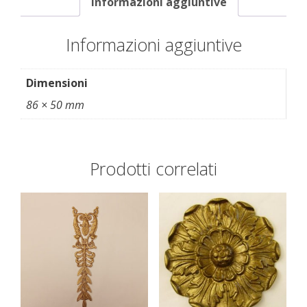
Informazioni aggiuntive
Informazioni aggiuntive
Dimensioni
86 × 50 mm
Prodotti correlati