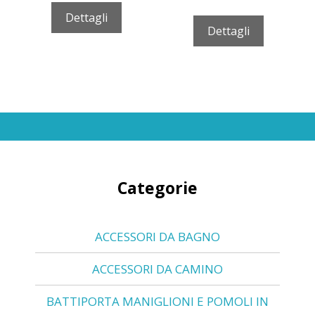
Dettagli
Dettagli
Categorie
ACCESSORI DA BAGNO
ACCESSORI DA CAMINO
BATTIPORTA MANIGLIONI E POMOLI IN