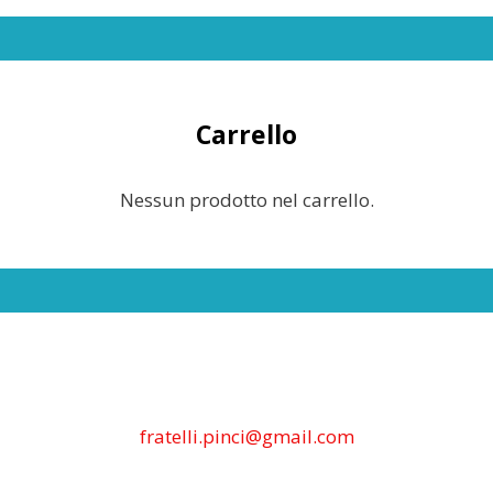
Carrello
Nessun prodotto nel carrello.
fratelli.pinci@gmail.com