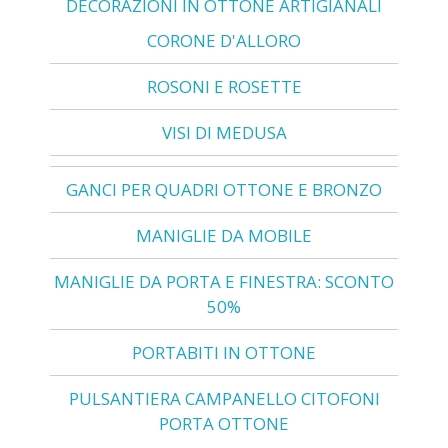
DECORAZIONI IN OTTONE ARTIGIANALI
CORONE D'ALLORO
ROSONI E ROSETTE
VISI DI MEDUSA
GANCI PER QUADRI OTTONE E BRONZO
MANIGLIE DA MOBILE
MANIGLIE DA PORTA E FINESTRA: SCONTO
50%
PORTABITI IN OTTONE
PULSANTIERA CAMPANELLO CITOFONI
PORTA OTTONE