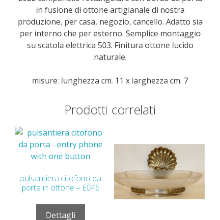
in fusione di ottone artigianale di nostra
produzione, per casa, negozio, cancello. Adatto sia
per interno che per esterno. Semplice montaggio
su scatola elettrica 503. Finitura ottone lucido
naturale.
misure: lunghezza cm. 11 x larghezza cm. 7
Prodotti correlati
pulsantiera citofono da
porta in ottone – E046
Dettagli