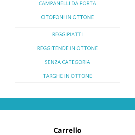
CAMPANELLI DA PORTA
CITOFONI IN OTTONE
REGGIPIATTI
REGGITENDE IN OTTONE
SENZA CATEGORIA
TARGHE IN OTTONE
Carrello