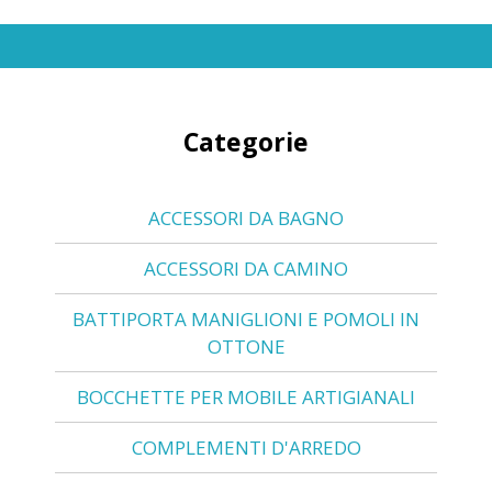
Categorie
ACCESSORI DA BAGNO
ACCESSORI DA CAMINO
BATTIPORTA MANIGLIONI E POMOLI IN
OTTONE
BOCCHETTE PER MOBILE ARTIGIANALI
COMPLEMENTI D'ARREDO