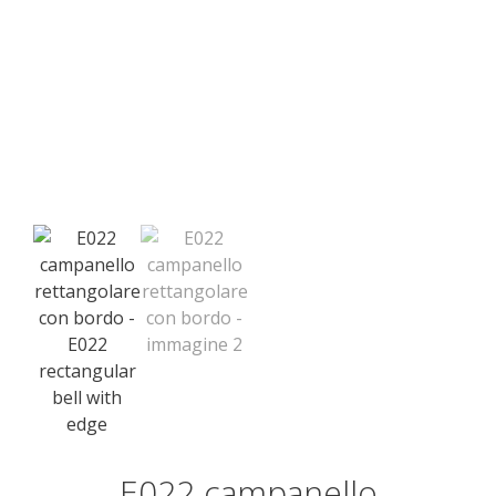
E022 campanello