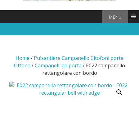
MENU
Home
/
Pulsantiera Campanello Citofoni porta
Ottone
/
Campanelli da porta
/ E022 campanello
rettangolare con bordo