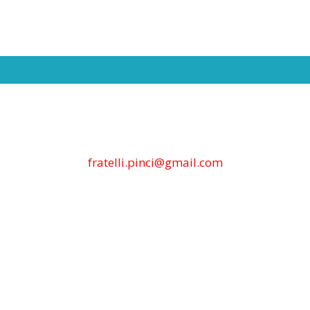
fratelli.pinci@gmail.com