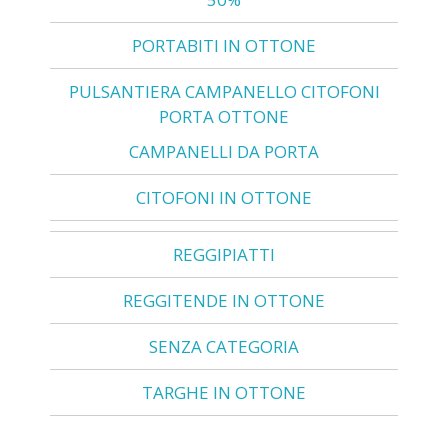
PORTABITI IN OTTONE
PULSANTIERA CAMPANELLO CITOFONI
PORTA OTTONE
CAMPANELLI DA PORTA
CITOFONI IN OTTONE
REGGIPIATTI
REGGITENDE IN OTTONE
SENZA CATEGORIA
TARGHE IN OTTONE