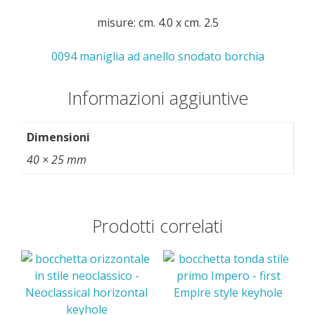
misure: cm. 4.0 x cm. 2.5
0094 maniglia ad anello snodato borchia
Informazioni aggiuntive
Dimensioni
40 × 25 mm
Prodotti correlati