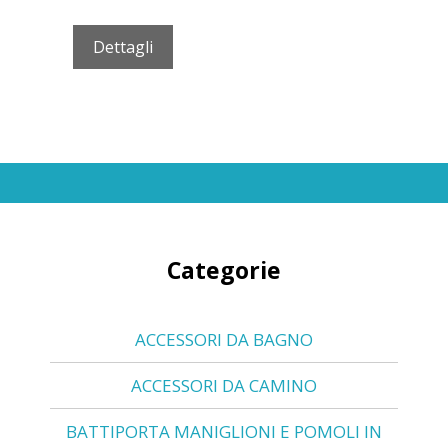
Dettagli
Categorie
ACCESSORI DA BAGNO
ACCESSORI DA CAMINO
BATTIPORTA MANIGLIONI E POMOLI IN