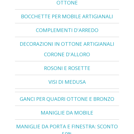
OTTONE
BOCCHETTE PER MOBILE ARTIGIANALI
COMPLEMENTI D'ARREDO
DECORAZIONI IN OTTONE ARTIGIANALI
CORONE D'ALLORO
ROSONI E ROSETTE
VISI DI MEDUSA
GANCI PER QUADRI OTTONE E BRONZO
MANIGLIE DA MOBILE
MANIGLIE DA PORTA E FINESTRA: SCONTO
50%