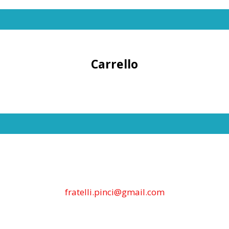
Carrello
fratelli.pinci@gmail.com