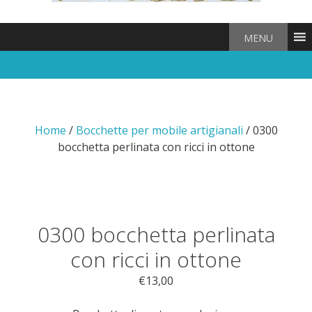
MENU
Home
/
Bocchette per mobile artigianali
/ 0300
bocchetta perlinata con ricci in ottone
0300 bocchetta perlinata
con ricci in ottone
€
13,00