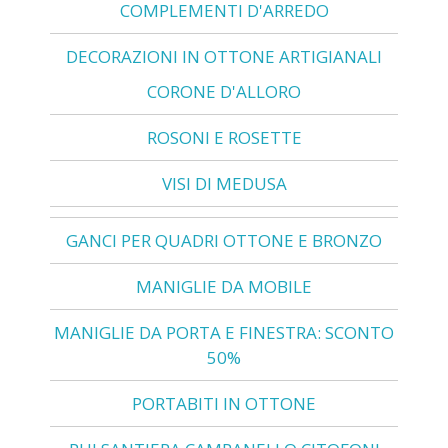
COMPLEMENTI D'ARREDO
DECORAZIONI IN OTTONE ARTIGIANALI
CORONE D'ALLORO
ROSONI E ROSETTE
VISI DI MEDUSA
GANCI PER QUADRI OTTONE E BRONZO
MANIGLIE DA MOBILE
MANIGLIE DA PORTA E FINESTRA: SCONTO
50%
PORTABITI IN OTTONE