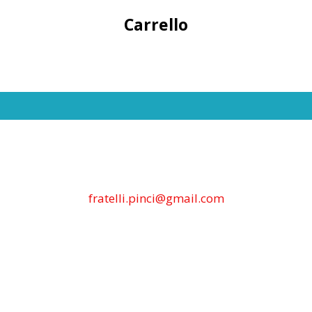
Carrello
fratelli.pinci@gmail.com