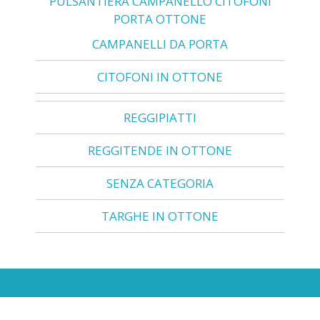
PULSANTIERA CAMPANELLO CITOFONI
PORTA OTTONE
CAMPANELLI DA PORTA
CITOFONI IN OTTONE
REGGIPIATTI
REGGITENDE IN OTTONE
SENZA CATEGORIA
TARGHE IN OTTONE