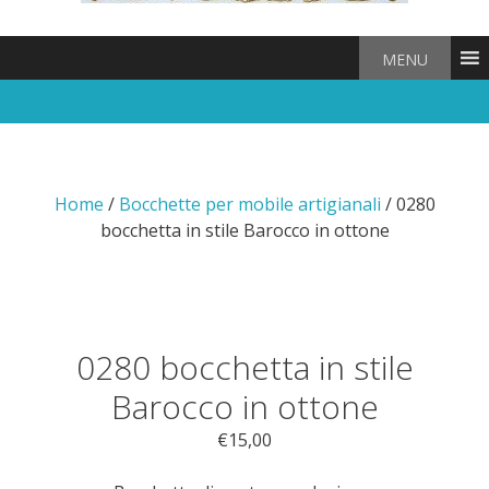
MENU
Home
/
Bocchette per mobile artigianali
/ 0280
bocchetta in stile Barocco in ottone
0280 bocchetta in stile
Barocco in ottone
€
15,00