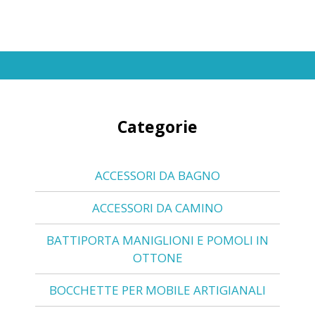
Categorie
ACCESSORI DA BAGNO
ACCESSORI DA CAMINO
BATTIPORTA MANIGLIONI E POMOLI IN
OTTONE
BOCCHETTE PER MOBILE ARTIGIANALI