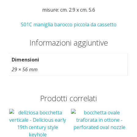
misure: cm. 2.9 x cm. 5.6
S01C maniglia barocco piccola da cassetto
Informazioni aggiuntive
Dimensioni
29 × 56 mm
Prodotti correlati