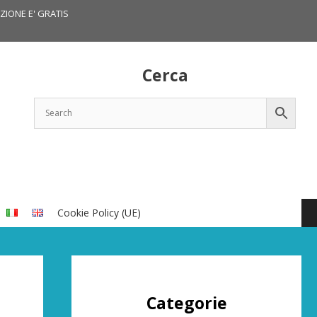
IZIONE E' GRATIS
Cerca
Cookie Policy (UE)
Categorie