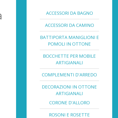
a
ACCESSORI DA BAGNO
ACCESSORI DA CAMINO
BATTIPORTA MANIGLIONI E
POMOLI IN OTTONE
BOCCHETTE PER MOBILE
ARTIGIANALI
COMPLEMENTI D'ARREDO
DECORAZIONI IN OTTONE
ARTIGIANALI
CORONE D'ALLORO
ROSONI E ROSETTE