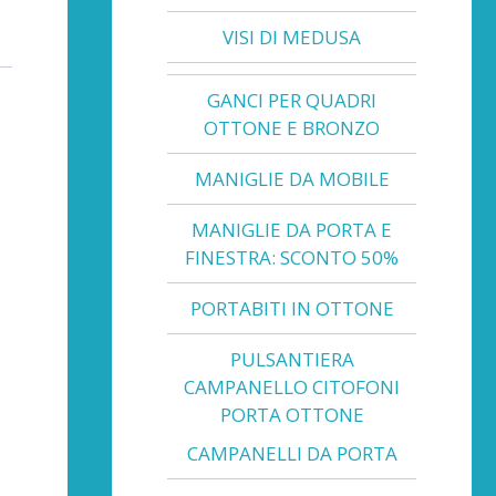
VISI DI MEDUSA
GANCI PER QUADRI
OTTONE E BRONZO
MANIGLIE DA MOBILE
MANIGLIE DA PORTA E
FINESTRA: SCONTO 50%
PORTABITI IN OTTONE
PULSANTIERA
CAMPANELLO CITOFONI
PORTA OTTONE
CAMPANELLI DA PORTA