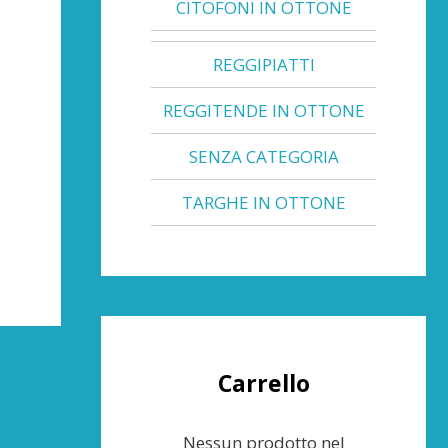
CITOFONI IN OTTONE
REGGIPIATTI
REGGITENDE IN OTTONE
SENZA CATEGORIA
TARGHE IN OTTONE
Carrello
Nessun prodotto nel