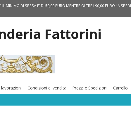
TI IL MINIMO DI SPESA E' DI 50,00 EURO MENTRE OLTRE I 90,00 EURO LA SPED
onderia Fattorini
 lavorazioni
Condizioni di vendita
Prezzi e Spedizioni
Carrello