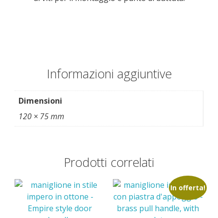
Informazioni aggiuntive
Dimensioni
120 × 75 mm
Prodotti correlati
In offerta!