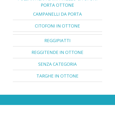
PORTA OTTONE
CAMPANELLI DA PORTA
CITOFONI IN OTTONE
REGGIPIATTI
REGGITENDE IN OTTONE
SENZA CATEGORIA
TARGHE IN OTTONE