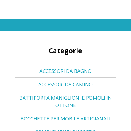
Categorie
ACCESSORI DA BAGNO
ACCESSORI DA CAMINO
BATTIPORTA MANIGLIONI E POMOLI IN
OTTONE
BOCCHETTE PER MOBILE ARTIGIANALI