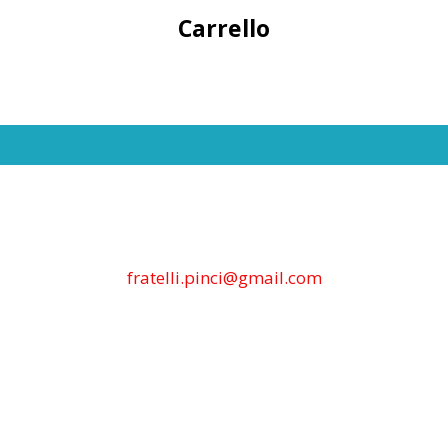
Carrello
fratelli.pinci@gmail.com