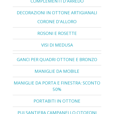
COMPLEMENTI D'ARREDO
DECORAZIONI IN OTTONE ARTIGIANALI
CORONE D'ALLORO
ROSONI E ROSETTE
VISI DI MEDUSA
GANCI PER QUADRI OTTONE E BRONZO
MANIGLIE DA MOBILE
MANIGLIE DA PORTA E FINESTRA: SCONTO
50%
PORTABITI IN OTTONE
PULSANTIERA CAMPANELLO CITOFONI