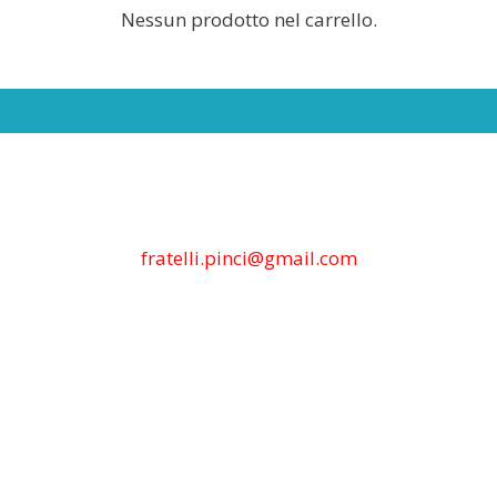
Nessun prodotto nel carrello.
fratelli.pinci@gmail.com