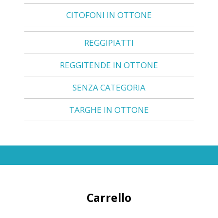
CITOFONI IN OTTONE
REGGIPIATTI
REGGITENDE IN OTTONE
SENZA CATEGORIA
TARGHE IN OTTONE
Carrello