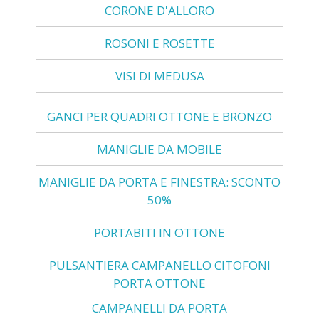
CORONE D'ALLORO
ROSONI E ROSETTE
VISI DI MEDUSA
GANCI PER QUADRI OTTONE E BRONZO
MANIGLIE DA MOBILE
MANIGLIE DA PORTA E FINESTRA: SCONTO
50%
PORTABITI IN OTTONE
PULSANTIERA CAMPANELLO CITOFONI
PORTA OTTONE
CAMPANELLI DA PORTA