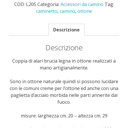
COD:
L205
Categoria:
Accessori da camino
Tag:
caminetto
,
camino
,
ottone
Descrizione
Descrizione
Coppia di alari brucia legna in ottone realizzati a
mano artigianalmente.
Sono in ottone naturale quindi si possono lucidare
con le comuni creme per l’ottone ed anche con una
paglietta d’acciaio morbida nelle parti annerite dal
fuoco.
misure: larghezza cm. 20 – altezza cm. 29