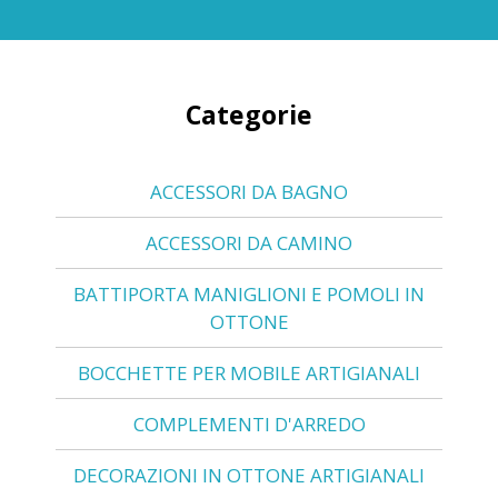
Categorie
ACCESSORI DA BAGNO
ACCESSORI DA CAMINO
BATTIPORTA MANIGLIONI E POMOLI IN
OTTONE
BOCCHETTE PER MOBILE ARTIGIANALI
COMPLEMENTI D'ARREDO
DECORAZIONI IN OTTONE ARTIGIANALI