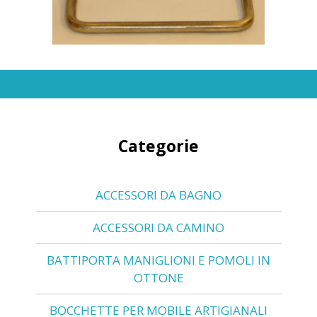
Categorie
ACCESSORI DA BAGNO
ACCESSORI DA CAMINO
BATTIPORTA MANIGLIONI E POMOLI IN
OTTONE
BOCCHETTE PER MOBILE ARTIGIANALI