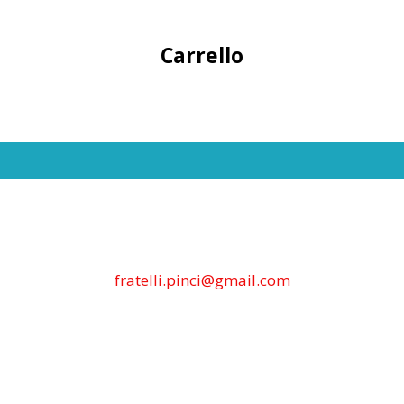
Carrello
fratelli.pinci@gmail.com