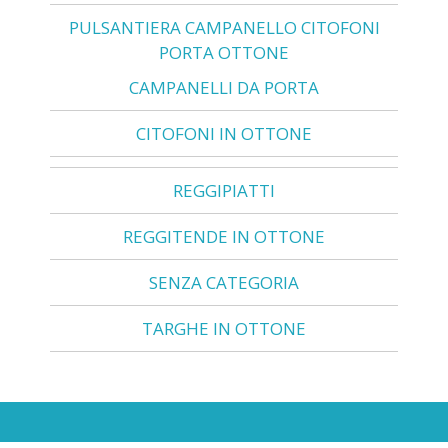
PULSANTIERA CAMPANELLO CITOFONI
PORTA OTTONE
CAMPANELLI DA PORTA
CITOFONI IN OTTONE
REGGIPIATTI
REGGITENDE IN OTTONE
SENZA CATEGORIA
TARGHE IN OTTONE