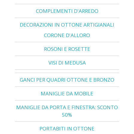
COMPLEMENTI D'ARREDO
DECORAZIONI IN OTTONE ARTIGIANALI
CORONE D'ALLORO
ROSONI E ROSETTE
VISI DI MEDUSA
GANCI PER QUADRI OTTONE E BRONZO
MANIGLIE DA MOBILE
MANIGLIE DA PORTA E FINESTRA: SCONTO
50%
PORTABITI IN OTTONE