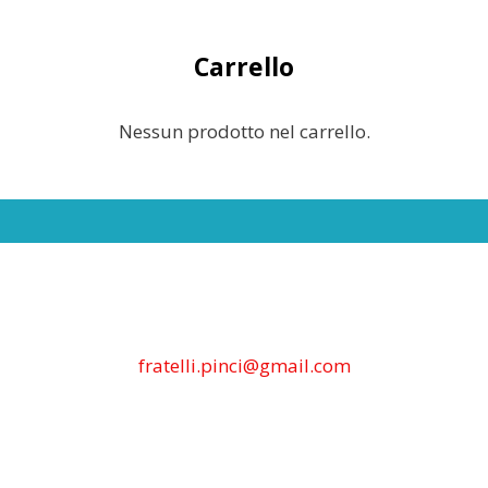
Carrello
Nessun prodotto nel carrello.
fratelli.pinci@gmail.com