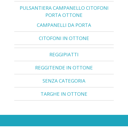
PULSANTIERA CAMPANELLO CITOFONI
PORTA OTTONE
CAMPANELLI DA PORTA
CITOFONI IN OTTONE
REGGIPIATTI
REGGITENDE IN OTTONE
SENZA CATEGORIA
TARGHE IN OTTONE