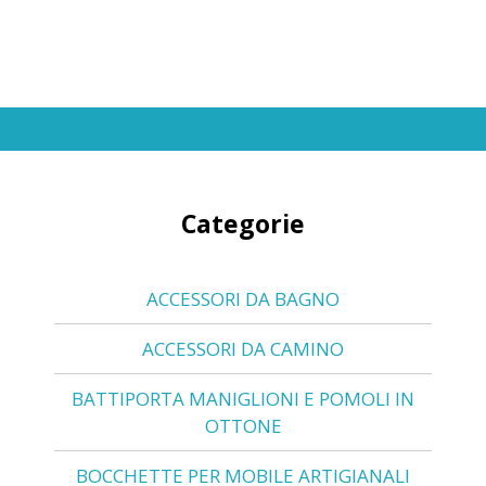
Categorie
ACCESSORI DA BAGNO
ACCESSORI DA CAMINO
BATTIPORTA MANIGLIONI E POMOLI IN
OTTONE
BOCCHETTE PER MOBILE ARTIGIANALI