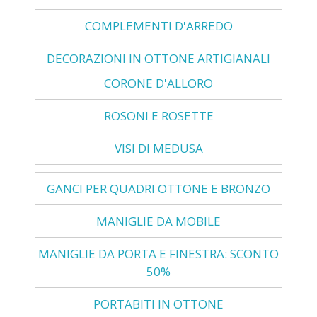
COMPLEMENTI D'ARREDO
DECORAZIONI IN OTTONE ARTIGIANALI
CORONE D'ALLORO
ROSONI E ROSETTE
VISI DI MEDUSA
GANCI PER QUADRI OTTONE E BRONZO
MANIGLIE DA MOBILE
MANIGLIE DA PORTA E FINESTRA: SCONTO
50%
PORTABITI IN OTTONE