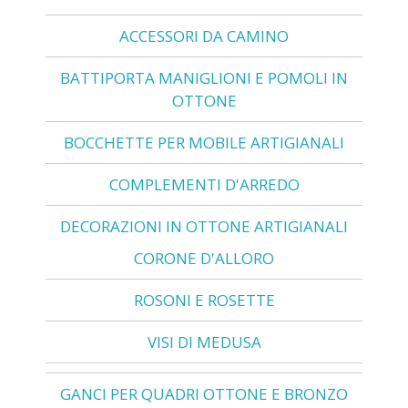
ACCESSORI DA CAMINO
BATTIPORTA MANIGLIONI E POMOLI IN
OTTONE
BOCCHETTE PER MOBILE ARTIGIANALI
COMPLEMENTI D'ARREDO
DECORAZIONI IN OTTONE ARTIGIANALI
CORONE D'ALLORO
ROSONI E ROSETTE
VISI DI MEDUSA
GANCI PER QUADRI OTTONE E BRONZO