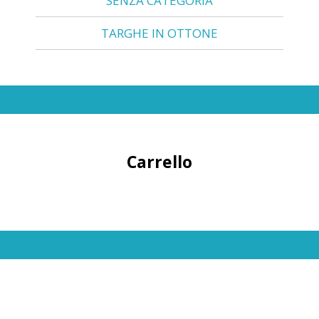
SENZA CATEGORIA
TARGHE IN OTTONE
Carrello