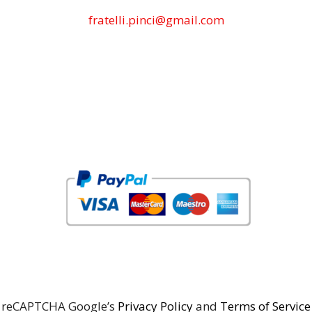
fratelli.pinci@gmail.com
reCAPTCHA Google’s
Privacy Policy
and
Terms of Service