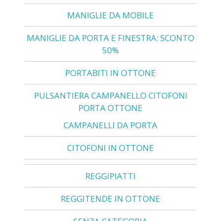
MANIGLIE DA MOBILE
MANIGLIE DA PORTA E FINESTRA: SCONTO
50%
PORTABITI IN OTTONE
PULSANTIERA CAMPANELLO CITOFONI
PORTA OTTONE
CAMPANELLI DA PORTA
CITOFONI IN OTTONE
REGGIPIATTI
REGGITENDE IN OTTONE