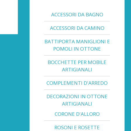
ACCESSORI DA BAGNO
ACCESSORI DA CAMINO
BATTIPORTA MANIGLIONI E
POMOLI IN OTTONE
BOCCHETTE PER MOBILE
ARTIGIANALI
COMPLEMENTI D'ARREDO
DECORAZIONI IN OTTONE
ARTIGIANALI
CORONE D'ALLORO
ROSONI E ROSETTE