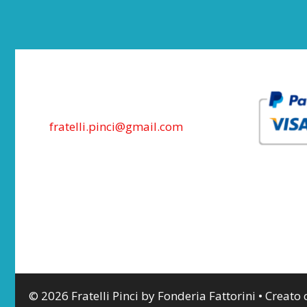
fratelli.pinci@gmail.com
© 2026 Fratelli Pinci by Fonderia Fattorini
• Creato