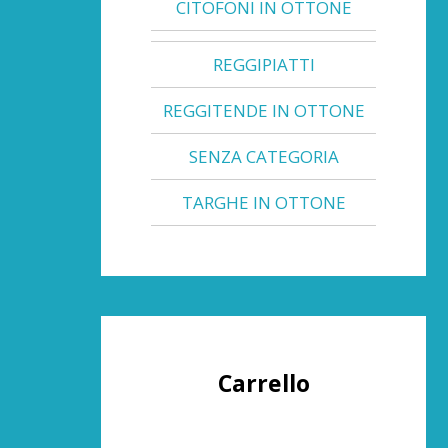
CITOFONI IN OTTONE
REGGIPIATTI
REGGITENDE IN OTTONE
SENZA CATEGORIA
TARGHE IN OTTONE
Carrello