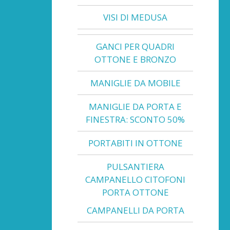
VISI DI MEDUSA
GANCI PER QUADRI
OTTONE E BRONZO
MANIGLIE DA MOBILE
MANIGLIE DA PORTA E
FINESTRA: SCONTO 50%
PORTABITI IN OTTONE
PULSANTIERA
CAMPANELLO CITOFONI
PORTA OTTONE
CAMPANELLI DA PORTA