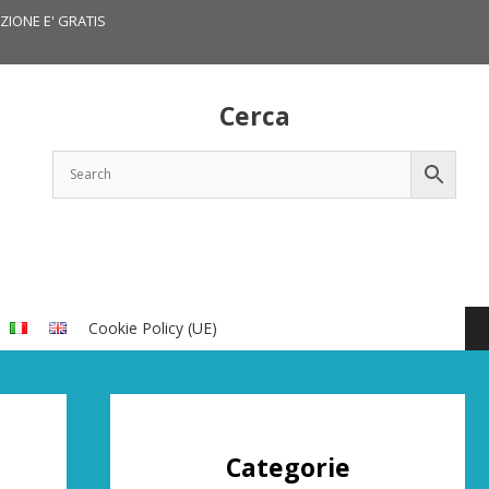
IZIONE E' GRATIS
Cerca
Cookie Policy (UE)
Categorie