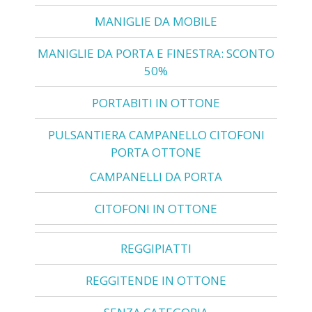
MANIGLIE DA MOBILE
MANIGLIE DA PORTA E FINESTRA: SCONTO
50%
PORTABITI IN OTTONE
PULSANTIERA CAMPANELLO CITOFONI
PORTA OTTONE
CAMPANELLI DA PORTA
CITOFONI IN OTTONE
REGGIPIATTI
REGGITENDE IN OTTONE