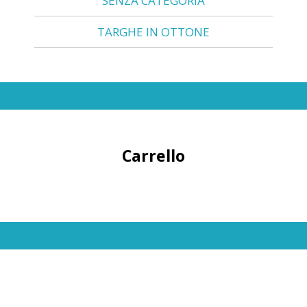
SENZA CATEGORIA
TARGHE IN OTTONE
Carrello