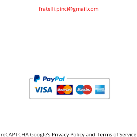
fratelli.pinci@gmail.com
reCAPTCHA Google’s
Privacy Policy
and
Terms of Service