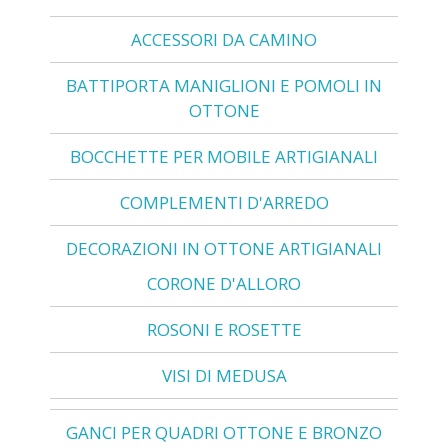
ACCESSORI DA CAMINO
BATTIPORTA MANIGLIONI E POMOLI IN
OTTONE
BOCCHETTE PER MOBILE ARTIGIANALI
COMPLEMENTI D'ARREDO
DECORAZIONI IN OTTONE ARTIGIANALI
CORONE D'ALLORO
ROSONI E ROSETTE
VISI DI MEDUSA
GANCI PER QUADRI OTTONE E BRONZO