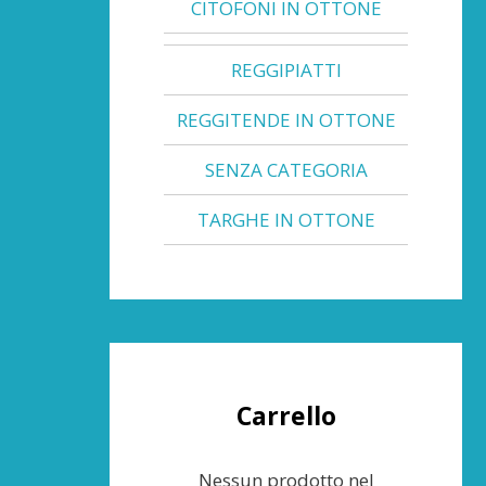
CITOFONI IN OTTONE
REGGIPIATTI
REGGITENDE IN OTTONE
SENZA CATEGORIA
TARGHE IN OTTONE
Carrello
Nessun prodotto nel