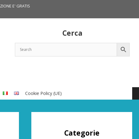
IZIONE E' GRATIS
Cerca
Cookie Policy (UE)
Categorie