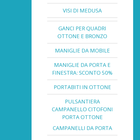
VISI DI MEDUSA
GANCI PER QUADRI
OTTONE E BRONZO
MANIGLIE DA MOBILE
MANIGLIE DA PORTA E
FINESTRA: SCONTO 50%
PORTABITI IN OTTONE
PULSANTIERA
CAMPANELLO CITOFONI
PORTA OTTONE
CAMPANELLI DA PORTA