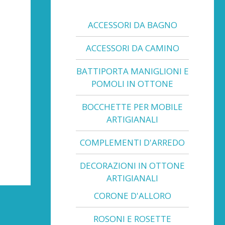
ACCESSORI DA BAGNO
ACCESSORI DA CAMINO
BATTIPORTA MANIGLIONI E
POMOLI IN OTTONE
BOCCHETTE PER MOBILE
ARTIGIANALI
COMPLEMENTI D'ARREDO
DECORAZIONI IN OTTONE
ARTIGIANALI
CORONE D'ALLORO
ROSONI E ROSETTE