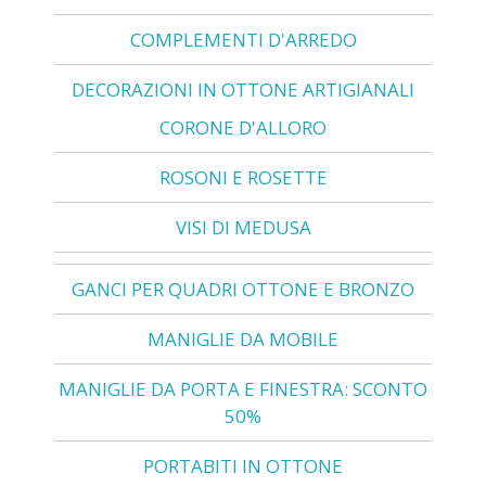
COMPLEMENTI D'ARREDO
DECORAZIONI IN OTTONE ARTIGIANALI
CORONE D'ALLORO
ROSONI E ROSETTE
VISI DI MEDUSA
GANCI PER QUADRI OTTONE E BRONZO
MANIGLIE DA MOBILE
MANIGLIE DA PORTA E FINESTRA: SCONTO
50%
PORTABITI IN OTTONE