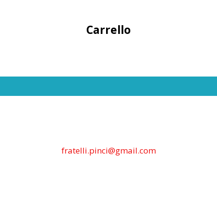
Carrello
fratelli.pinci@gmail.com