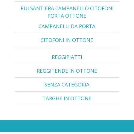
PULSANTIERA CAMPANELLO CITOFONI
PORTA OTTONE
CAMPANELLI DA PORTA
CITOFONI IN OTTONE
REGGIPIATTI
REGGITENDE IN OTTONE
SENZA CATEGORIA
TARGHE IN OTTONE