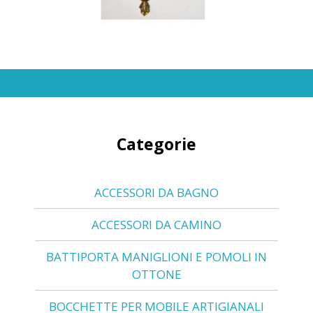
Categorie
ACCESSORI DA BAGNO
ACCESSORI DA CAMINO
BATTIPORTA MANIGLIONI E POMOLI IN
OTTONE
BOCCHETTE PER MOBILE ARTIGIANALI