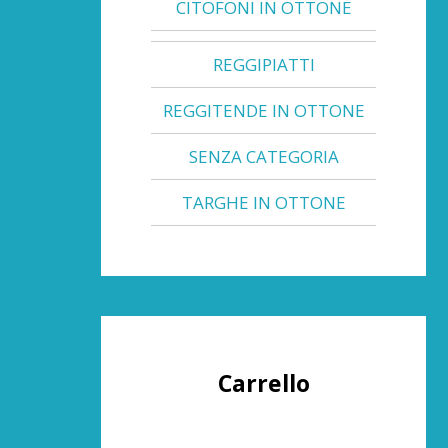
CITOFONI IN OTTONE
REGGIPIATTI
REGGITENDE IN OTTONE
SENZA CATEGORIA
TARGHE IN OTTONE
Carrello