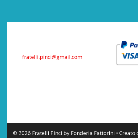
fratelli.pinci@gmail.com
© 2026 Fratelli Pinci by Fonderia Fattorini
• Creato