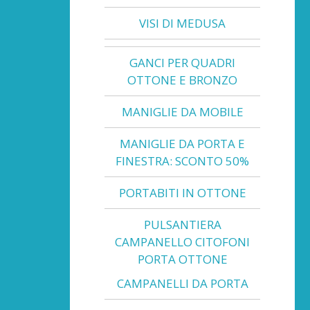
VISI DI MEDUSA
GANCI PER QUADRI
OTTONE E BRONZO
MANIGLIE DA MOBILE
MANIGLIE DA PORTA E
FINESTRA: SCONTO 50%
PORTABITI IN OTTONE
PULSANTIERA
CAMPANELLO CITOFONI
PORTA OTTONE
CAMPANELLI DA PORTA