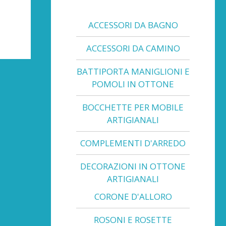
ACCESSORI DA BAGNO
ACCESSORI DA CAMINO
BATTIPORTA MANIGLIONI E
POMOLI IN OTTONE
BOCCHETTE PER MOBILE
ARTIGIANALI
COMPLEMENTI D'ARREDO
DECORAZIONI IN OTTONE
ARTIGIANALI
CORONE D'ALLORO
ROSONI E ROSETTE