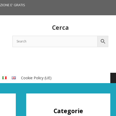
IZIONE E' GRATIS
Cerca
Cookie Policy (UE)
Categorie