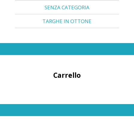
SENZA CATEGORIA
TARGHE IN OTTONE
Carrello