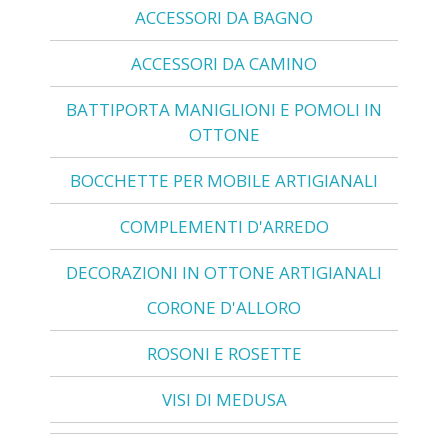
ACCESSORI DA BAGNO
ACCESSORI DA CAMINO
BATTIPORTA MANIGLIONI E POMOLI IN
OTTONE
BOCCHETTE PER MOBILE ARTIGIANALI
COMPLEMENTI D'ARREDO
DECORAZIONI IN OTTONE ARTIGIANALI
CORONE D'ALLORO
ROSONI E ROSETTE
VISI DI MEDUSA