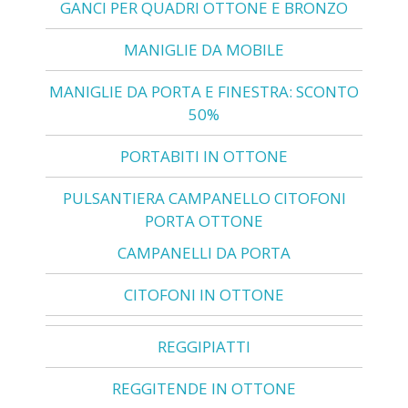
GANCI PER QUADRI OTTONE E BRONZO
MANIGLIE DA MOBILE
MANIGLIE DA PORTA E FINESTRA: SCONTO
50%
PORTABITI IN OTTONE
PULSANTIERA CAMPANELLO CITOFONI
PORTA OTTONE
CAMPANELLI DA PORTA
CITOFONI IN OTTONE
REGGIPIATTI
REGGITENDE IN OTTONE