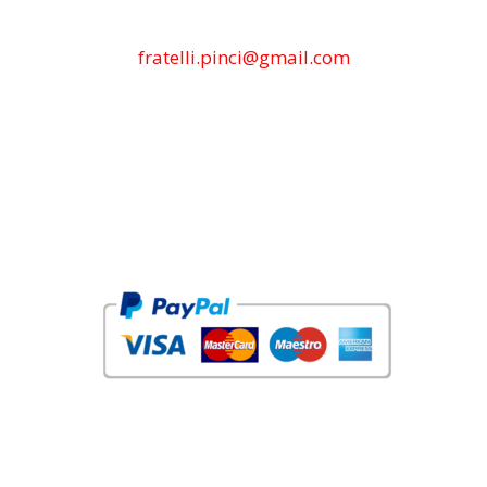
fratelli.pinci@gmail.com