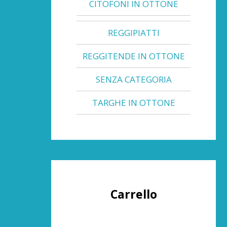
CITOFONI IN OTTONE
REGGIPIATTI
REGGITENDE IN OTTONE
SENZA CATEGORIA
TARGHE IN OTTONE
Carrello