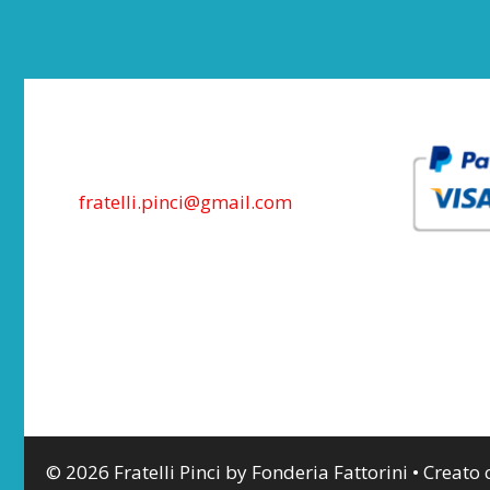
fratelli.pinci@gmail.com
© 2026 Fratelli Pinci by Fonderia Fattorini
• Creato