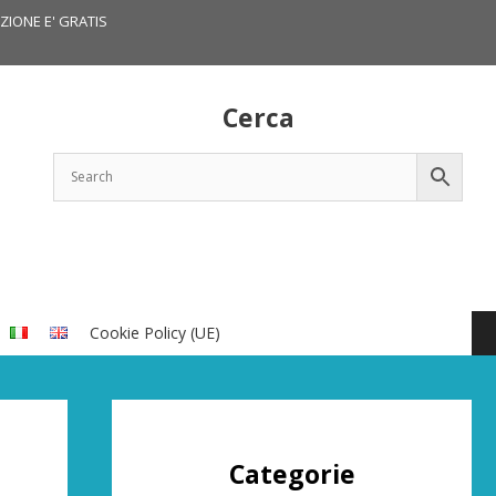
IZIONE E' GRATIS
Cerca
Cookie Policy (UE)
Categorie