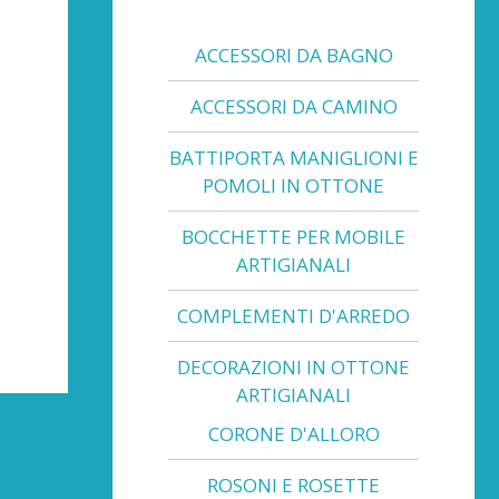
ACCESSORI DA BAGNO
ACCESSORI DA CAMINO
BATTIPORTA MANIGLIONI E
POMOLI IN OTTONE
BOCCHETTE PER MOBILE
ARTIGIANALI
COMPLEMENTI D'ARREDO
DECORAZIONI IN OTTONE
ARTIGIANALI
CORONE D'ALLORO
ROSONI E ROSETTE