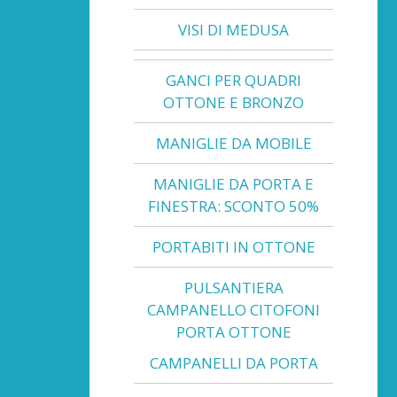
VISI DI MEDUSA
GANCI PER QUADRI
OTTONE E BRONZO
MANIGLIE DA MOBILE
MANIGLIE DA PORTA E
FINESTRA: SCONTO 50%
PORTABITI IN OTTONE
PULSANTIERA
CAMPANELLO CITOFONI
PORTA OTTONE
CAMPANELLI DA PORTA