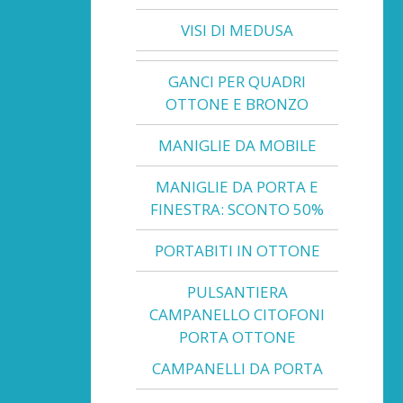
VISI DI MEDUSA
GANCI PER QUADRI
OTTONE E BRONZO
MANIGLIE DA MOBILE
MANIGLIE DA PORTA E
FINESTRA: SCONTO 50%
PORTABITI IN OTTONE
PULSANTIERA
CAMPANELLO CITOFONI
PORTA OTTONE
CAMPANELLI DA PORTA