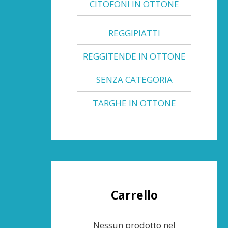
CITOFONI IN OTTONE
REGGIPIATTI
REGGITENDE IN OTTONE
SENZA CATEGORIA
TARGHE IN OTTONE
Carrello
Nessun prodotto nel