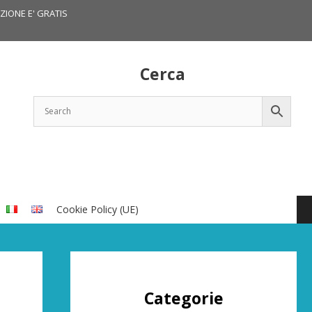
IZIONE E' GRATIS
Cerca
Cookie Policy (UE)
Categorie