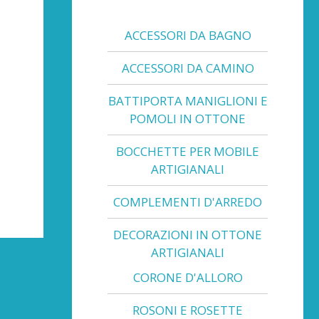
ACCESSORI DA BAGNO
ACCESSORI DA CAMINO
BATTIPORTA MANIGLIONI E
POMOLI IN OTTONE
BOCCHETTE PER MOBILE
ARTIGIANALI
COMPLEMENTI D'ARREDO
DECORAZIONI IN OTTONE
ARTIGIANALI
CORONE D'ALLORO
ROSONI E ROSETTE