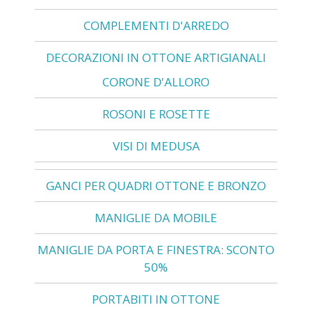
COMPLEMENTI D'ARREDO
DECORAZIONI IN OTTONE ARTIGIANALI
CORONE D'ALLORO
ROSONI E ROSETTE
VISI DI MEDUSA
GANCI PER QUADRI OTTONE E BRONZO
MANIGLIE DA MOBILE
MANIGLIE DA PORTA E FINESTRA: SCONTO
50%
PORTABITI IN OTTONE