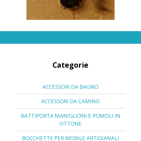
Categorie
ACCESSORI DA BAGNO
ACCESSORI DA CAMINO
BATTIPORTA MANIGLIONI E POMOLI IN
OTTONE
BOCCHETTE PER MOBILE ARTIGIANALI