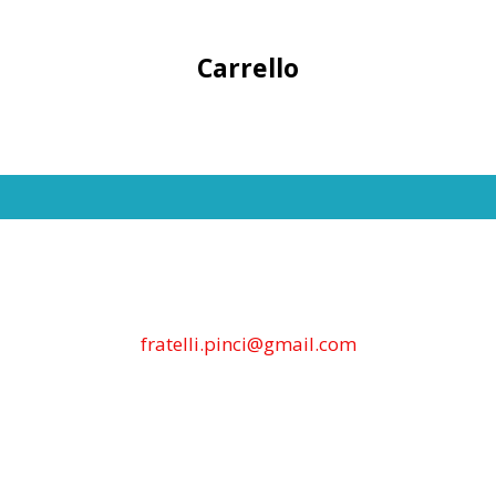
Carrello
fratelli.pinci@gmail.com