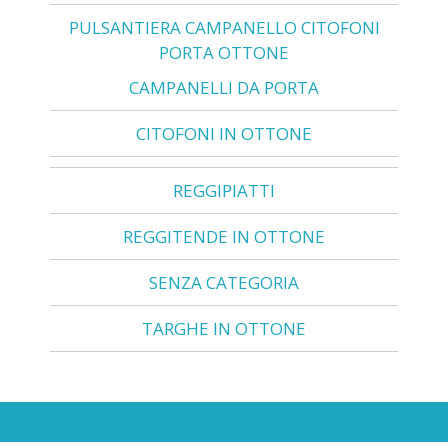
PULSANTIERA CAMPANELLO CITOFONI
PORTA OTTONE
CAMPANELLI DA PORTA
CITOFONI IN OTTONE
REGGIPIATTI
REGGITENDE IN OTTONE
SENZA CATEGORIA
TARGHE IN OTTONE