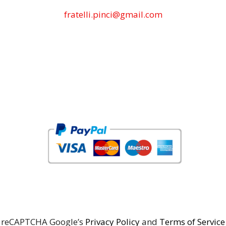
fratelli.pinci@gmail.com
reCAPTCHA Google’s
Privacy Policy
and
Terms of Service