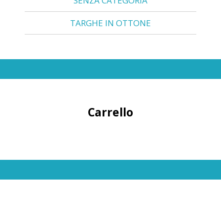
SENZA CATEGORIA
TARGHE IN OTTONE
Carrello