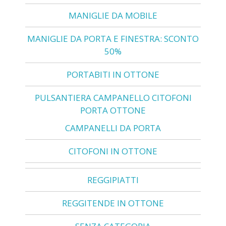
MANIGLIE DA MOBILE
MANIGLIE DA PORTA E FINESTRA: SCONTO
50%
PORTABITI IN OTTONE
PULSANTIERA CAMPANELLO CITOFONI
PORTA OTTONE
CAMPANELLI DA PORTA
CITOFONI IN OTTONE
REGGIPIATTI
REGGITENDE IN OTTONE