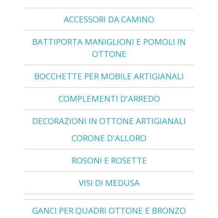
ACCESSORI DA CAMINO
BATTIPORTA MANIGLIONI E POMOLI IN
OTTONE
BOCCHETTE PER MOBILE ARTIGIANALI
COMPLEMENTI D'ARREDO
DECORAZIONI IN OTTONE ARTIGIANALI
CORONE D'ALLORO
ROSONI E ROSETTE
VISI DI MEDUSA
GANCI PER QUADRI OTTONE E BRONZO