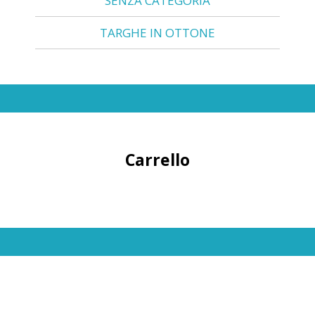
SENZA CATEGORIA
TARGHE IN OTTONE
Carrello