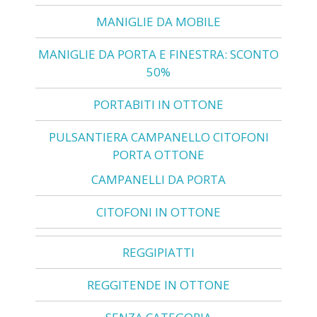
MANIGLIE DA MOBILE
MANIGLIE DA PORTA E FINESTRA: SCONTO
50%
PORTABITI IN OTTONE
PULSANTIERA CAMPANELLO CITOFONI
PORTA OTTONE
CAMPANELLI DA PORTA
CITOFONI IN OTTONE
REGGIPIATTI
REGGITENDE IN OTTONE