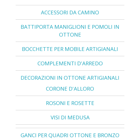
ACCESSORI DA CAMINO
BATTIPORTA MANIGLIONI E POMOLI IN
OTTONE
BOCCHETTE PER MOBILE ARTIGIANALI
COMPLEMENTI D'ARREDO
DECORAZIONI IN OTTONE ARTIGIANALI
CORONE D'ALLORO
ROSONI E ROSETTE
VISI DI MEDUSA
GANCI PER QUADRI OTTONE E BRONZO