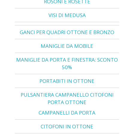
ROSONI E ROSETTE
VISI DI MEDUSA
GANCI PER QUADRI OTTONE E BRONZO
MANIGLIE DA MOBILE
MANIGLIE DA PORTA E FINESTRA: SCONTO
50%
PORTABITI IN OTTONE
PULSANTIERA CAMPANELLO CITOFONI
PORTA OTTONE
CAMPANELLI DA PORTA
CITOFONI IN OTTONE