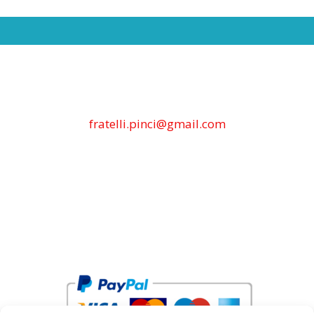
fratelli.pinci@gmail.com