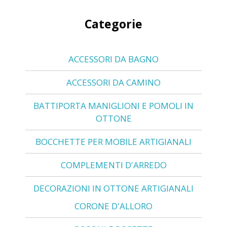
Categorie
ACCESSORI DA BAGNO
ACCESSORI DA CAMINO
BATTIPORTA MANIGLIONI E POMOLI IN
OTTONE
BOCCHETTE PER MOBILE ARTIGIANALI
COMPLEMENTI D'ARREDO
DECORAZIONI IN OTTONE ARTIGIANALI
CORONE D'ALLORO