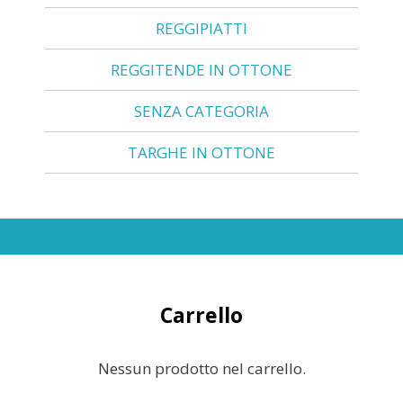
REGGIPIATTI
REGGITENDE IN OTTONE
SENZA CATEGORIA
TARGHE IN OTTONE
Carrello
Nessun prodotto nel carrello.