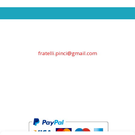
fratelli.pinci@gmail.com