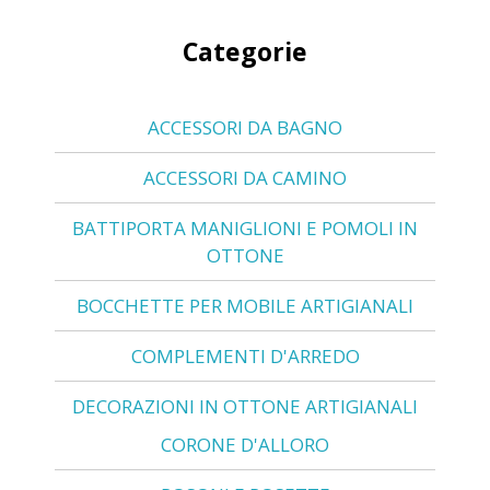
Categorie
ACCESSORI DA BAGNO
ACCESSORI DA CAMINO
BATTIPORTA MANIGLIONI E POMOLI IN
OTTONE
BOCCHETTE PER MOBILE ARTIGIANALI
COMPLEMENTI D'ARREDO
DECORAZIONI IN OTTONE ARTIGIANALI
CORONE D'ALLORO