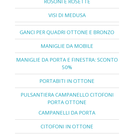
ROSONI E ROSETTE
VISI DI MEDUSA
GANCI PER QUADRI OTTONE E BRONZO
MANIGLIE DA MOBILE
MANIGLIE DA PORTA E FINESTRA: SCONTO
50%
PORTABITI IN OTTONE
PULSANTIERA CAMPANELLO CITOFONI
PORTA OTTONE
CAMPANELLI DA PORTA
CITOFONI IN OTTONE