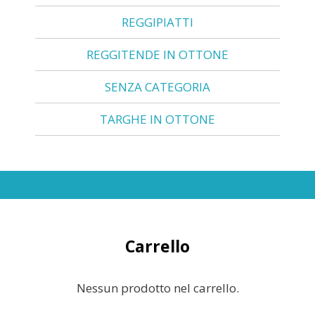
REGGIPIATTI
REGGITENDE IN OTTONE
SENZA CATEGORIA
TARGHE IN OTTONE
Carrello
Nessun prodotto nel carrello.