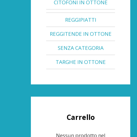
CITOFONI IN OTTONE
REGGIPIATTI
REGGITENDE IN OTTONE
SENZA CATEGORIA
TARGHE IN OTTONE
Carrello
Nessun prodotto nel