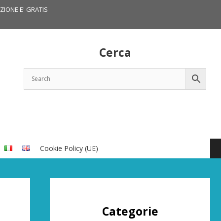
IZIONE E' GRATIS
Cerca
Cookie Policy (UE)
Categorie