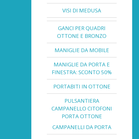
VISI DI MEDUSA
GANCI PER QUADRI
OTTONE E BRONZO
MANIGLIE DA MOBILE
MANIGLIE DA PORTA E
FINESTRA: SCONTO 50%
PORTABITI IN OTTONE
PULSANTIERA
CAMPANELLO CITOFONI
PORTA OTTONE
CAMPANELLI DA PORTA