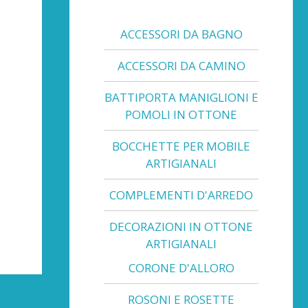
ACCESSORI DA BAGNO
ACCESSORI DA CAMINO
BATTIPORTA MANIGLIONI E
POMOLI IN OTTONE
BOCCHETTE PER MOBILE
ARTIGIANALI
COMPLEMENTI D'ARREDO
DECORAZIONI IN OTTONE
ARTIGIANALI
CORONE D'ALLORO
ROSONI E ROSETTE