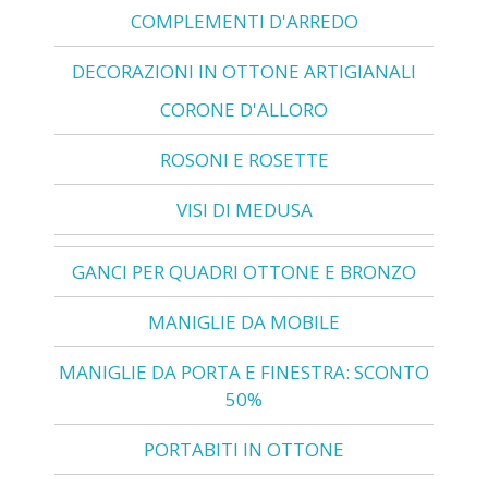
COMPLEMENTI D'ARREDO
DECORAZIONI IN OTTONE ARTIGIANALI
CORONE D'ALLORO
ROSONI E ROSETTE
VISI DI MEDUSA
GANCI PER QUADRI OTTONE E BRONZO
MANIGLIE DA MOBILE
MANIGLIE DA PORTA E FINESTRA: SCONTO
50%
PORTABITI IN OTTONE