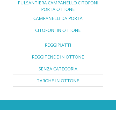
PULSANTIERA CAMPANELLO CITOFONI
PORTA OTTONE
CAMPANELLI DA PORTA
CITOFONI IN OTTONE
REGGIPIATTI
REGGITENDE IN OTTONE
SENZA CATEGORIA
TARGHE IN OTTONE