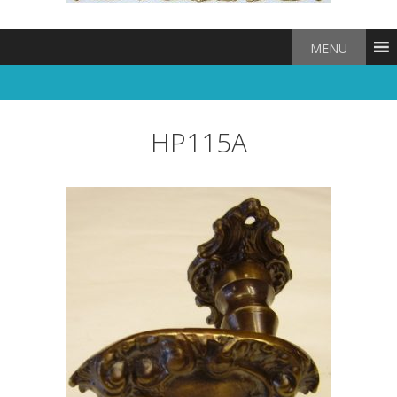
MENU
HP115A