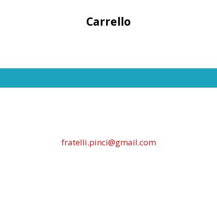
Carrello
fratelli.pinci@gmail.com