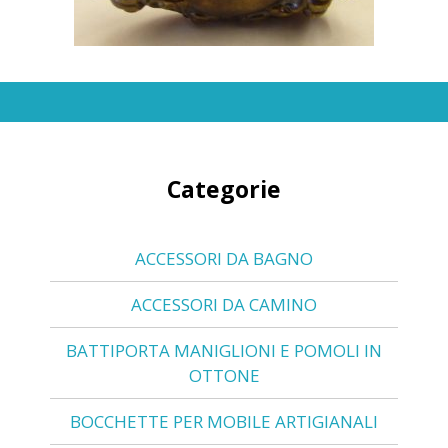
Categorie
ACCESSORI DA BAGNO
ACCESSORI DA CAMINO
BATTIPORTA MANIGLIONI E POMOLI IN
OTTONE
BOCCHETTE PER MOBILE ARTIGIANALI